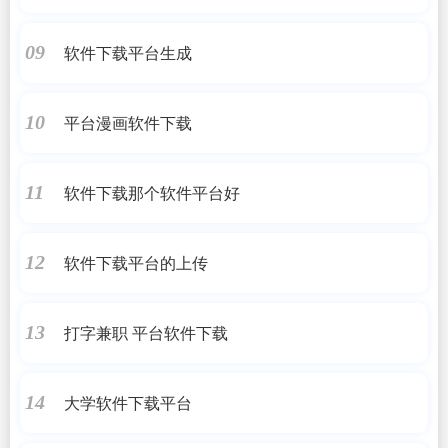
软件下载平台生成
09
平台漫画软件下载
10
软件下载那个软件平台好
11
软件下载平台的上传
12
打字兼职 平台软件下载
13
大学软件下载平台
14