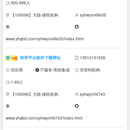
500-999人
【100096】大陆·移民机构
syhwym49e05
www.yhqbd.com/syhwym49e05/Index.html
科学平台软件下载网址
13512131526
供应商
IT服务/系统集成
非营利机构
1-49人
【100096】大陆·移民机构
syhwymf4743
www.yhqbd.com/syhwymf4743/Index.html