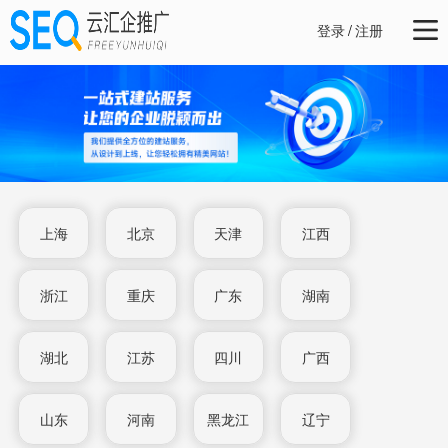
登录
/
注册
上海
北京
天津
江西
浙江
重庆
广东
湖南
湖北
江苏
四川
广西
山东
河南
黑龙江
辽宁