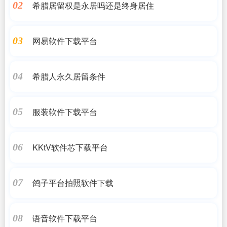
希腊居留权是永居吗还是终身居住
02
网易软件下载平台
03
希腊人永久居留条件
04
服装软件下载平台
05
KKtV软件芯下载平台
06
鸽子平台拍照软件下载
07
语音软件下载平台
08