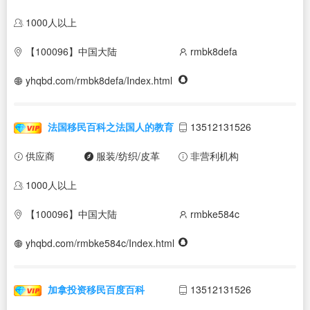
1000人以上
【100096】中国大陆
rmbk8defa
yhqbd.com/rmbk8defa/Index.html
法国移民百科之法国人的教育
13512131526
供应商
服装/纺织/皮革
非营利机构
1000人以上
【100096】中国大陆
rmbke584c
yhqbd.com/rmbke584c/Index.html
加拿投资移民百度百科
13512131526