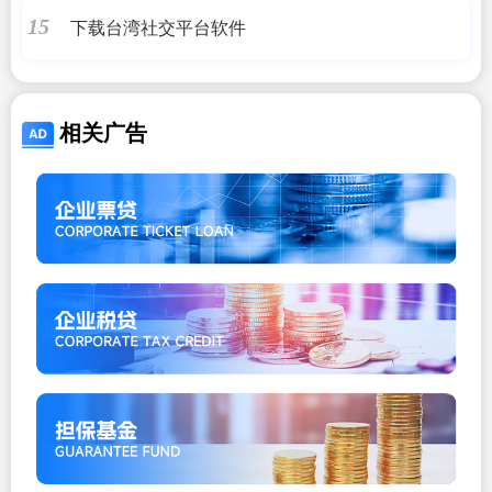
下载台湾社交平台软件
15
相关广告