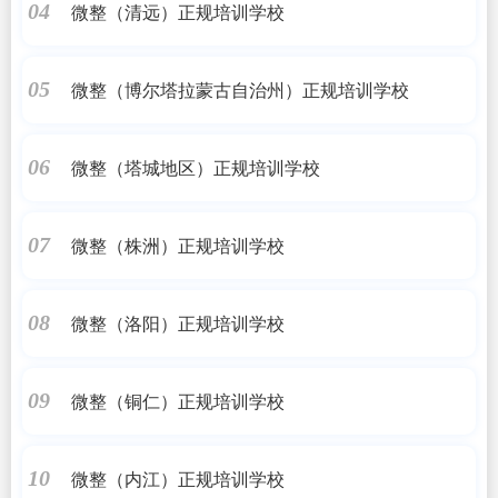
微整（清远）正规培训学校
04
微整（博尔塔拉蒙古自治州）正规培训学校
05
微整（塔城地区）正规培训学校
06
微整（株洲）正规培训学校
07
微整（洛阳）正规培训学校
08
微整（铜仁）正规培训学校
09
微整（内江）正规培训学校
10