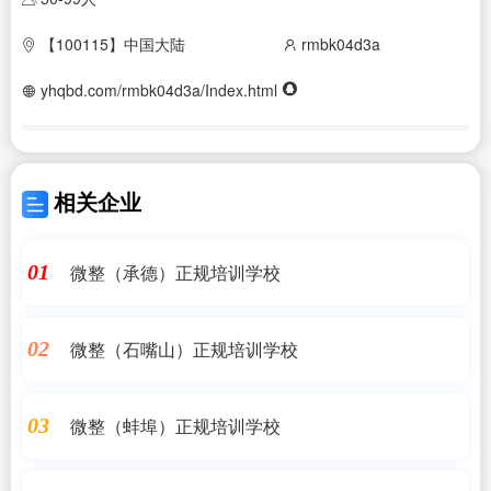
【100115】中国大陆
rmbk04d3a
yhqbd.com/rmbk04d3a/Index.html
相关企业
微整（承德）正规培训学校
01
微整（石嘴山）正规培训学校
02
微整（蚌埠）正规培训学校
03