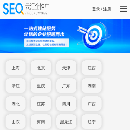
登录
/
注册
上海
北京
天津
江西
浙江
重庆
广东
湖南
湖北
江苏
四川
广西
山东
河南
黑龙江
辽宁