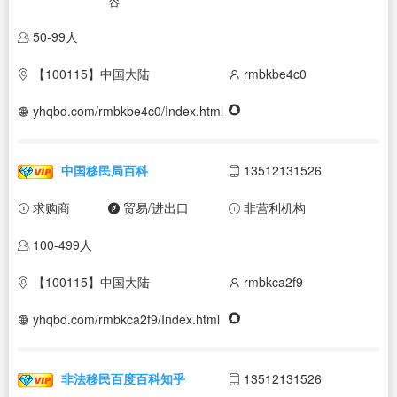
容
50-99人
【100115】中国大陆
rmbkbe4c0
yhqbd.com/rmbkbe4c0/Index.html
中国移民局百科
13512131526
求购商
贸易/进出口
非营利机构
100-499人
【100115】中国大陆
rmbkca2f9
yhqbd.com/rmbkca2f9/Index.html
非法移民百度百科知乎
13512131526