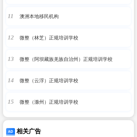
澳洲本地移民机构
11
微整（林芝）正规培训学校
12
微整（阿坝藏族羌族自治州）正规培训学校
13
微整（云浮）正规培训学校
14
微整（滁州）正规培训学校
15
相关广告