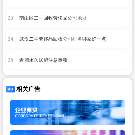
南山区二手回收奢侈品公司地址
13
武汉二手奢侈品回收公司排名哪家好一点
14
希腊永久居留注意事项
15
相关广告