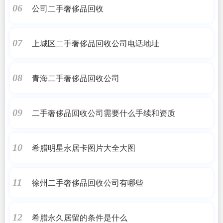
公司二手奢侈品回收
06
上城区二手奢侈品回收公司电话地址
07
青海二手奢侈品回收公司
08
二手奢侈品回收公司需要什么手续和资质
09
希腊明星永居卡图片大全大图
10
徐州二手奢侈品回收公司有哪些
11
希腊永久居留的条件是什么
12