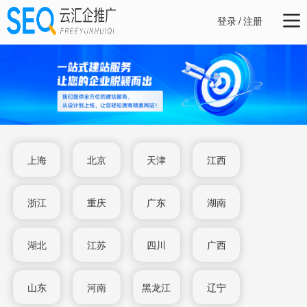
登录
/
注册
上海
北京
天津
江西
浙江
重庆
广东
湖南
湖北
江苏
四川
广西
山东
河南
黑龙江
辽宁