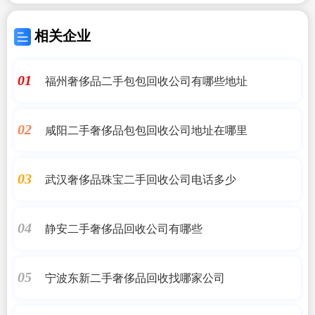
相关企业
福州奢侈品二手包包回收公司有哪些地址
01
咸阳二手奢侈品包包回收公司地址在哪里
02
武汉奢侈品珠宝二手回收公司电话多少
03
静安二手奢侈品回收公司有哪些
04
宁波东新二手奢侈品回收找哪家公司
05