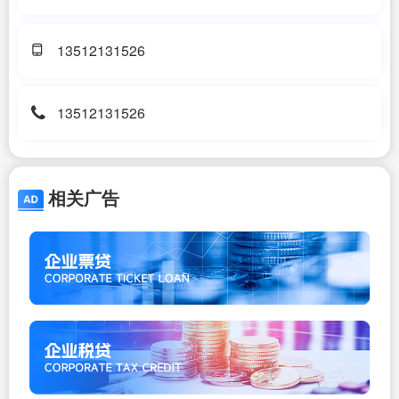
13512131526
13512131526
相关广告