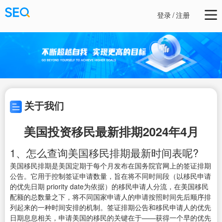
登录
/
注册
关于我们
美国投资移民最新排期2024年4月
1、怎么查询美国移民排期最新时间表呢?
美国移民排期是美国定期于每个月发布在国务院官网上的签证排期
公告。它用于控制签证申请数量，旨在将不同时间段（以移民申请
的优先日期 priority date为依据）的移民申请人分流，在美国移民
配额的总数量之下，将不同国家申请人的申请按照时间先后顺序排
列起来的一种时间安排的机制。签证排期公告和移民申请人的优先
日期息息相关，申请美国的移民的关键在于——获得一个早的优先