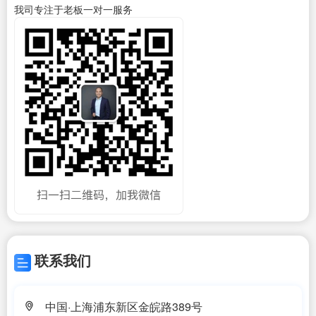
我司专注于老板一对一服务
联系我们
中国·上海浦东新区金皖路389号