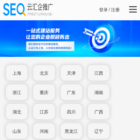
登录
/
注册
上海
北京
天津
江西
浙江
重庆
广东
湖南
湖北
江苏
四川
广西
山东
河南
黑龙江
辽宁