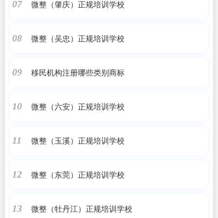
微整（肇庆）正规培训学校
07
微整（吴忠）正规培训学校
08
移民机构注册哪些类别商标
09
微整（六安）正规培训学校
10
微整（玉溪）正规培训学校
11
微整（东莞）正规培训学校
12
微整（牡丹江）正规培训学校
13