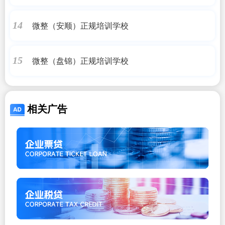
微整（安顺）正规培训学校
14
微整（盘锦）正规培训学校
15
相关广告