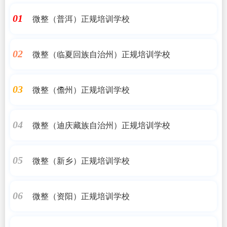
微整（普洱）正规培训学校
01
微整（临夏回族自治州）正规培训学校
02
微整（儋州）正规培训学校
03
微整（迪庆藏族自治州）正规培训学校
04
微整（新乡）正规培训学校
05
微整（资阳）正规培训学校
06