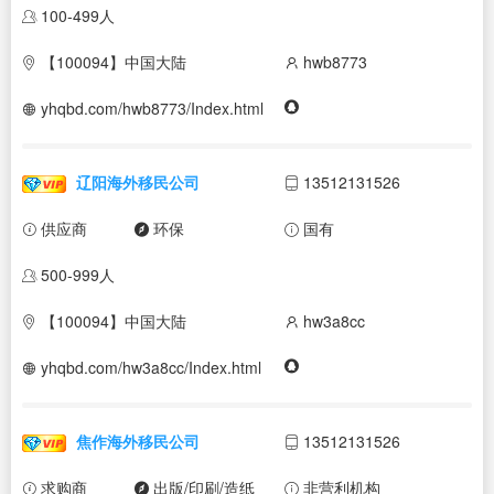
100-499人
【100094】中国大陆
hwb8773
yhqbd.com/hwb8773/Index.html
辽阳海外移民公司
13512131526
供应商
环保
国有
500-999人
【100094】中国大陆
hw3a8cc
yhqbd.com/hw3a8cc/Index.html
焦作海外移民公司
13512131526
求购商
出版/印刷/造纸
非营利机构