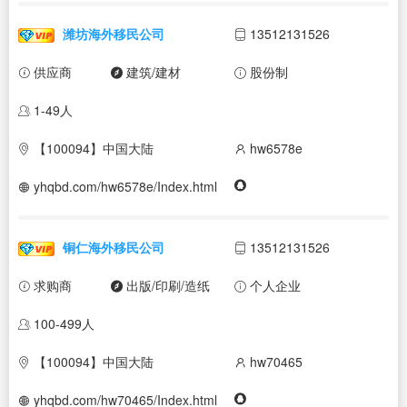
潍坊海外移民公司
13512131526
供应商
建筑/建材
股份制
1-49人
【100094】中国大陆
hw6578e
yhqbd.com/hw6578e/Index.html
铜仁海外移民公司
13512131526
求购商
出版/印刷/造纸
个人企业
100-499人
【100094】中国大陆
hw70465
yhqbd.com/hw70465/Index.html