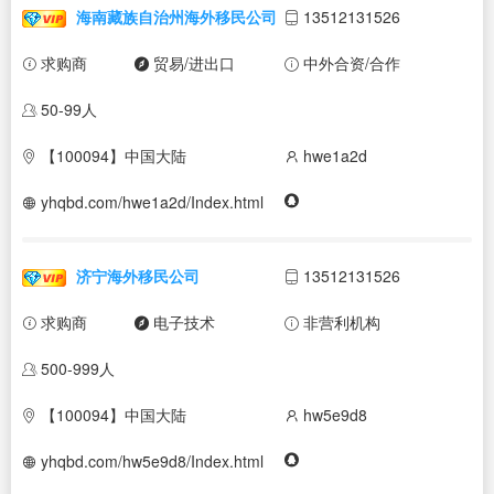
海南藏族自治州海外移民公司
13512131526
求购商
贸易/进出口
中外合资/合作
50-99人
【100094】中国大陆
hwe1a2d
yhqbd.com/hwe1a2d/Index.html
济宁海外移民公司
13512131526
求购商
电子技术
非营利机构
500-999人
【100094】中国大陆
hw5e9d8
yhqbd.com/hw5e9d8/Index.html