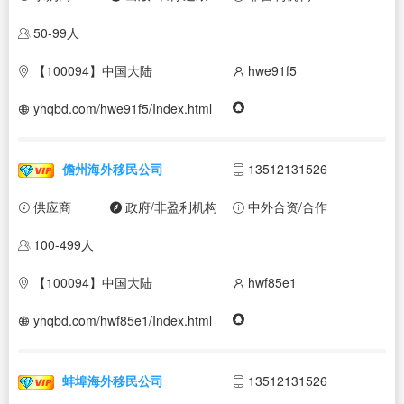
50-99人
【100094】中国大陆
hwe91f5
yhqbd.com/hwe91f5/Index.html
儋州海外移民公司
13512131526
供应商
政府/非盈利机构
中外合资/合作
100-499人
【100094】中国大陆
hwf85e1
yhqbd.com/hwf85e1/Index.html
蚌埠海外移民公司
13512131526