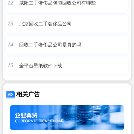
咸阳二手奢侈品包包回收公司有哪些
12
北京回收二手奢侈品公司
13
回收二手奢侈品公司是真的吗
14
全平台壁纸软件下载
15
相关广告