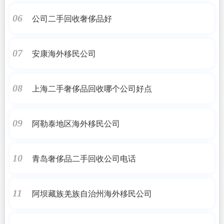
公司二手回收奢侈品好
06
安康海外移民公司
07
上海二手奢侈品回收哪个公司好点
08
阿勒泰地区海外移民公司
09
青岛奢侈品二手回收公司电话
10
阿坝藏族羌族自治州海外移民公司
11