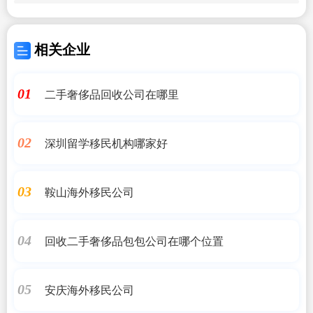
相关企业
二手奢侈品回收公司在哪里
01
深圳留学移民机构哪家好
02
鞍山海外移民公司
03
回收二手奢侈品包包公司在哪个位置
04
安庆海外移民公司
05