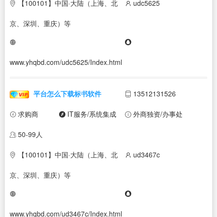
【100101】中国·大陆（上海、北
udc5625
京、深圳、重庆）等
www.yhqbd.com/udc5625/Index.html
平台怎么下载标书软件
13512131526
求购商
IT服务/系统集成
外商独资/办事处
50-99人
【100101】中国·大陆（上海、北
ud3467c
京、深圳、重庆）等
www.yhqbd.com/ud3467c/Index.html