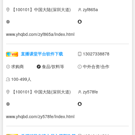
【100101】中国大陆(深圳大道)
zyf865a
www.yhqbd.com/zyf865a/Index.html
直播课堂平台软件下载
13027338878
求购商
食品/饮料等
中外合资/合作
100-499人
【100101】中国大陆(深圳大道)
zy578fe
www.yhqbd.com/zy578fe/Index.html