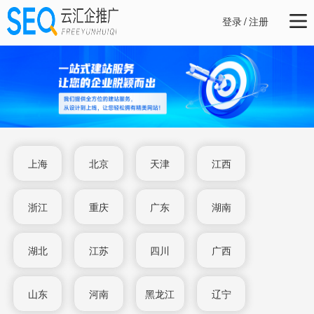
登录
/
注册
上海
北京
天津
江西
浙江
重庆
广东
湖南
湖北
江苏
四川
广西
山东
河南
黑龙江
辽宁