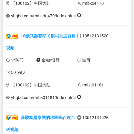
【100102】中国大陆
rmbkde470
yhqbd.com/rmbkde470/Index.html
16级武器有移民锁吗百度百科
13512131526
视频
求购商
金融/银行
国有
50-99人
【100102】中国大陆
rmbk01181
yhqbd.com/rmbk01181/Index.html
商鞅算是秦国的移民吗百度百
13512131526
科视频