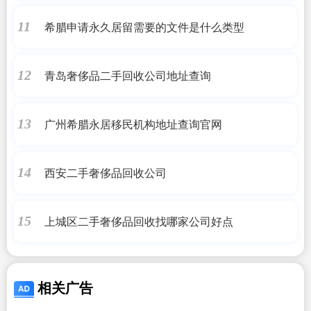
希腊申请永久居留需要的文件是什么类型
11
青岛奢侈品二手回收公司地址查询
12
广州希腊永居移民机构地址查询官网
13
西安二手奢侈品回收公司
14
上城区二手奢侈品回收找哪家公司好点
15
相关广告