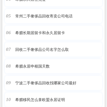
常州二手奢侈品回收寄卖公司电话
05
希腊长期居留卡和永久居留卡
06
回收二手奢侈品公司名字怎么取
07
希腊永居申根国天数
08
宁波二手奢侈品回收找哪家公司最好
09
希腊移民怎么拿欧盟永居证明
10