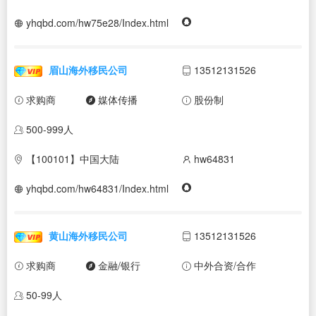
yhqbd.com/hw75e28/Index.html
眉山海外移民公司
13512131526
求购商
媒体传播
股份制
500-999人
【100101】中国大陆
hw64831
yhqbd.com/hw64831/Index.html
黄山海外移民公司
13512131526
求购商
金融/银行
中外合资/合作
50-99人