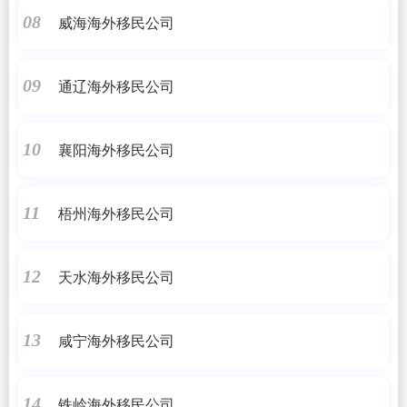
威海海外移民公司
08
通辽海外移民公司
09
襄阳海外移民公司
10
梧州海外移民公司
11
天水海外移民公司
12
咸宁海外移民公司
13
铁岭海外移民公司
14