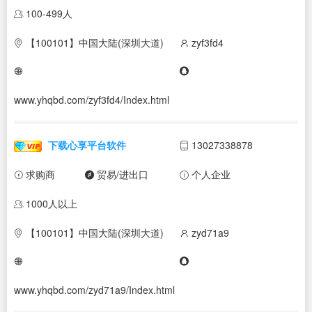
100-499人
【100101】中国大陆(深圳大道)
zyf3fd4
www.yhqbd.com/zyf3fd4/Index.html
下载心享平台软件
13027338878
求购商
贸易/进出口
个人企业
1000人以上
【100101】中国大陆(深圳大道)
zyd71a9
www.yhqbd.com/zyd71a9/Index.html