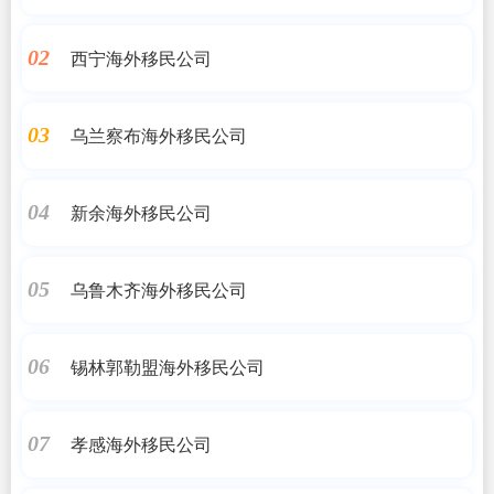
西宁海外移民公司
02
乌兰察布海外移民公司
03
新余海外移民公司
04
乌鲁木齐海外移民公司
05
锡林郭勒盟海外移民公司
06
孝感海外移民公司
07