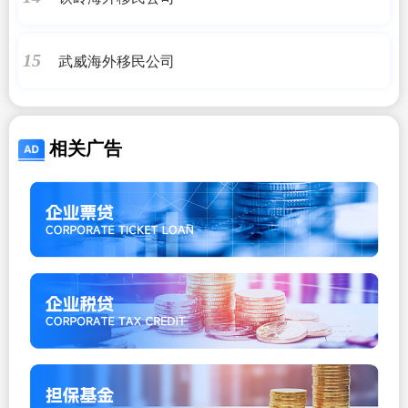
武威海外移民公司
15
相关广告