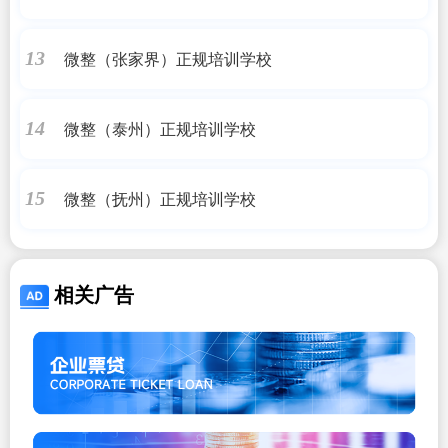
微整（张家界）正规培训学校
13
微整（泰州）正规培训学校
14
微整（抚州）正规培训学校
15
相关广告