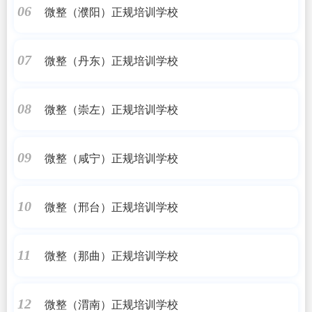
微整（濮阳）正规培训学校
06
微整（丹东）正规培训学校
07
微整（崇左）正规培训学校
08
微整（咸宁）正规培训学校
09
微整（邢台）正规培训学校
10
微整（那曲）正规培训学校
11
微整（渭南）正规培训学校
12