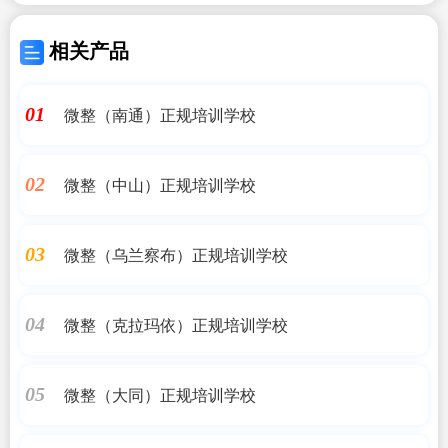
相关产品
微整（南通）正规培训学校
01
微整（中山）正规培训学校
02
微整（乌兰察布）正规培训学校
03
微整（克拉玛依）正规培训学校
04
微整（大同）正规培训学校
05