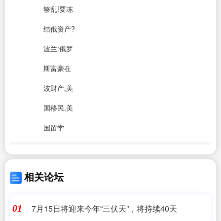
够乱!要冻
结俄资产?
波兰:俄罗
斯富豪在
波财产,美
国移民,美
国留学
相关论坛
7月15日将迎来今年“三伏天”，将持续40天
01