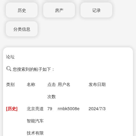
历史
房产
记录
分类信息
论坛
您搜索到的帖子如下：
类别
名称
点击
用户名
发布日期
次数
[历史]
北京亮道
79
rmbk5008e
2024/7/3
智能汽车
技术有限