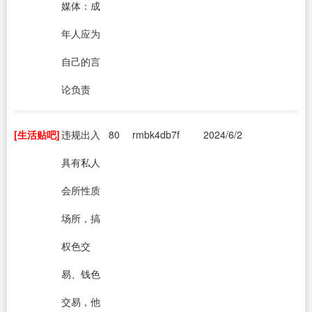
媒体：成
年人应为
自己的言
论负责
[生活贴吧]
违规出入
80
rmbk4db7f
2024/6/2
具有私人
会所性质
场所，搞
权色交
易、钱色
交易，他