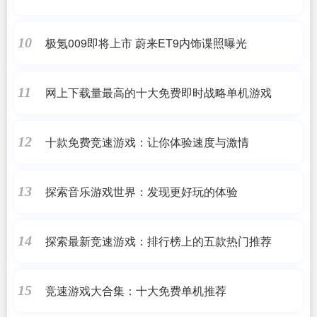
极氪009即将上市 蔚来ET9内饰谍照曝光
10
网上下载量最高的十大免费即时战略单机游戏
11
十款免费竞速游戏：让你体验速度与激情
12
探索音乐游戏世界：发现更好玩的体验
13
探索最新竞速游戏：排行榜上的五款热门推荐
14
竞速游戏大合集：十大免费单机推荐
15