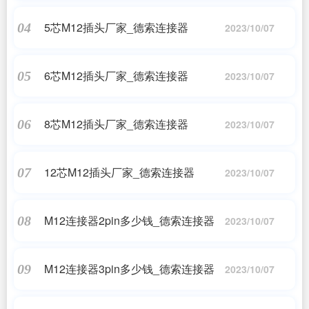
5芯M12插头厂家_德索连接器
04
2023/10/07
6芯M12插头厂家_德索连接器
05
2023/10/07
8芯M12插头厂家_德索连接器
06
2023/10/07
12芯M12插头厂家_德索连接器
07
2023/10/07
M12连接器2pin多少钱_德索连接器
08
2023/10/07
M12连接器3pin多少钱_德索连接器
09
2023/10/07