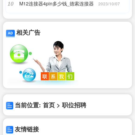
M12连接器4pin多少钱_德索连接器
10
2023/10/07
相关广告
当前位置: 首页 > 职位招聘
友情链接