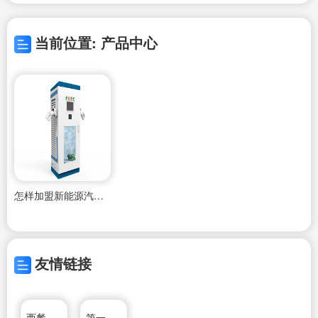
当前位置: 产品中心
怎样加盟新能源汽车充电桩(新能源充电桩加盟代理)
友情链接
西餐加盟
第一加盟网