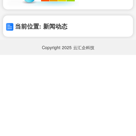
当前位置: 新闻动态
Copyright
2025
云汇企科技