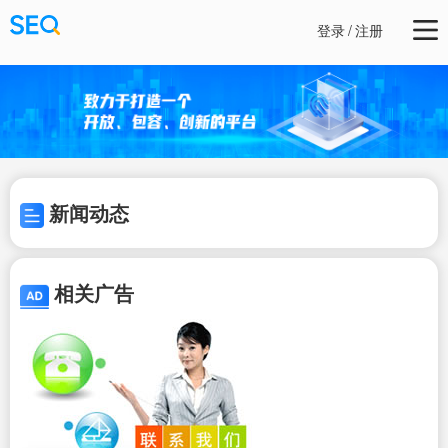
登录
/
注册
新闻动态
相关广告