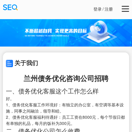
登录
/
注册
关于我们
兰州债务优化咨询公司招聘
一、债务优化客服这个工作怎么样
好。
1、债务优化客服工作环境好：有独立的办公室，有空调等基本设
施，同事之间融洽，领导和睦。
2、债务优化客服福利待遇好：员工工资在8000元，每个节假日都
有单独的礼品，每月的饭补为300元。
二、债务优化公司怎么收费