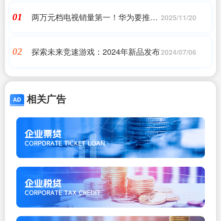
两万元档电视销量第一！华为要推超
01
2025/11/20
100英寸智慧屏：影院级效果拉满
探索未来竞速游戏：2024年新品发布
02
2024/07/06
相关广告