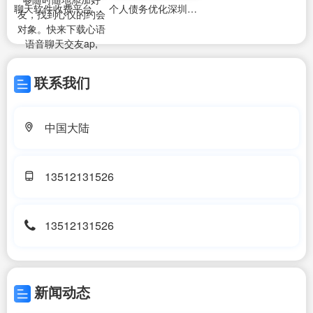
聊天软件收费平台下载
个人债务优化深圳找哪家正规公司
联系我们
中国大陆
13512131526
13512131526
新闻动态