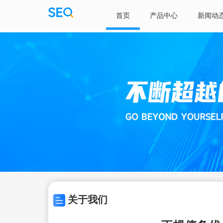
首页
产品中心
新闻动
关于我们