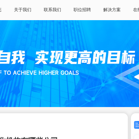
态
关于我们
联系我们
职位招聘
解决方案
在