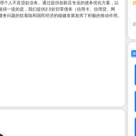
0
处理个人不良贷款业务。通过提供创新且专业的债务优化方案，以
得一提的是，我们提供2.5折归零债务（信用卡、信用贷、网
债务问题的软着陆和国民经济的稳健发展发挥了积极的推动作用。
0