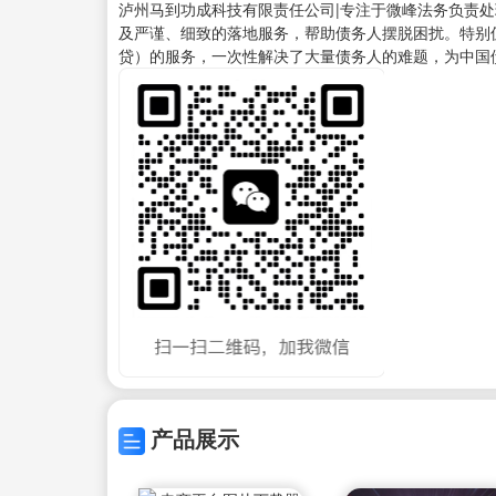
泸州马到功成科技有限责任公司|专注于微峰法务负责
及严谨、细致的落地服务，帮助债务人摆脱困扰。特别值
贷）的服务，一次性解决了大量债务人的难题，为中国
产品展示