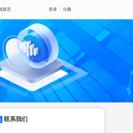
线留言
登录
/
注册
联系我们