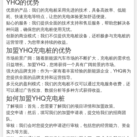
YHQ的优势
优质的产品：我们的充电桩采用先进的技术，具备高效率、低能
耗、快速充电等特点，让您的充电体验更加舒适便捷。
贴心的服务：我们提供全面的技术支持和售后服务，帮助您解决各
种问题，确保您的充电桩使用无忧。
创新的商业模式：我们不仅提供充电桩设备，还积极参与充电桩的
运营管理，为您带来持续的收益。
加盟YHQ充电桩的优势
市场前景广阔：随着新能源汽车市场的不断扩大，充电桩的需求也
日益增长。加盟YHQ，您将获得一个具有广阔前景的市场。
强大的品牌支持：作为一家有着丰富经验的新能源企业，YHQ将为
您提供全面的品牌支持和运营指导。
多元化的盈利模式：我们的充电桩不仅可以通过充电服务收费，还
可以通过广告投放、数据分析等多种方式获得收益。
如何加盟YHQ充电桩
了解项目：首先，您需要了解我们的项目详情和加盟政策。
提交申请：然后，填写我们的加盟申请表，提交给我们的招商团
队。
审核：我们会对您提交的申请进行审核，包括您的经营能力、资金
实力等方面。