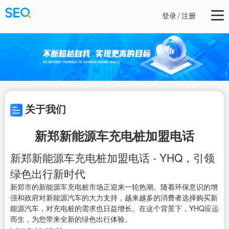
登录
/
注册
关于我们
新郑新能源车充电桩加盟电话
新郑新能源车充电桩加盟电话 - YHQ，引领
绿色出行新时代
新郑市的新能源车充电桩市场正迎来一轮热潮。随着环保意识的增
强和政府对新能源汽车的大力支持，越来越多的消费者选择购买新
能源汽车，对充电桩的需求也日益增长。在这个背景下，YHQ应运
而生，为您带来全新的绿色出行体验。