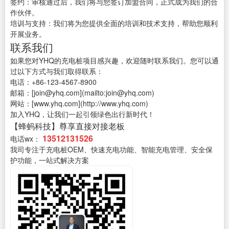
签约：审核通过后，我们将与您签订加盟合同，正式成为我们的合
作伙伴。
培训与支持：我们将为您提供全面的培训和技术支持，帮助您顺利
开展业务。
联系我们
如果您对YHQ的充电桩项目感兴趣，欢迎随时联系我们。您可以通
过以下方式与我们取得联系：
电话：+86-123-4567-8900
邮箱：[join@yhq.com](mailto:join@yhq.com)
网站：[www.yhq.com](http://www.yhq.com)
加入YHQ，让我们一起引领绿色出行新时代！
【蜂蚂科技】尊享直接对接老板
13512131526
电话wx：
我司专注于充电桩OEM、快速充电功能、智能充电管理、安全保
护功能，一站式解决方案