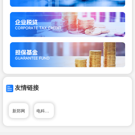
友情链接
新郑网
电科电源