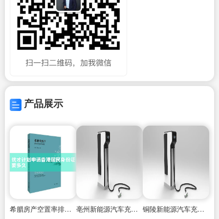
产品展示
希腊房产空置率排名榜
亳州新能源汽车充电桩招商加盟
铜陵新能源汽车充电桩加盟哪家好