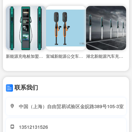
新能源充电桩加盟的发展趋势
宣城新能源公交车充电桩加盟代理
湖北新能源汽车充电桩加盟代理
联系我们
中国（上海）自由贸易试验区金皖路389号105-3室
13512131526