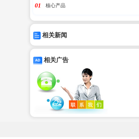
核心产品
01
相关新闻
相关广告