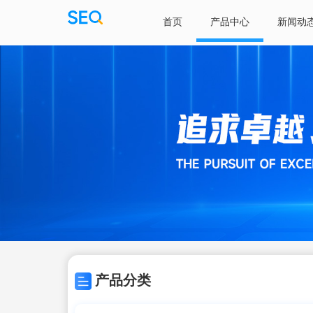
首页
产品中心
新闻动
产品分类