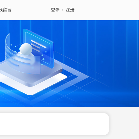
线留言
登录
/
注册