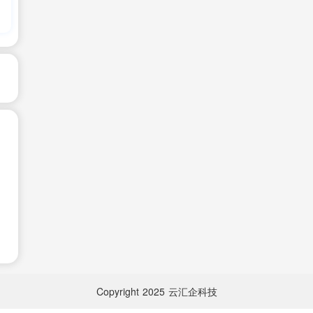
Copyright
2025
云汇企科技