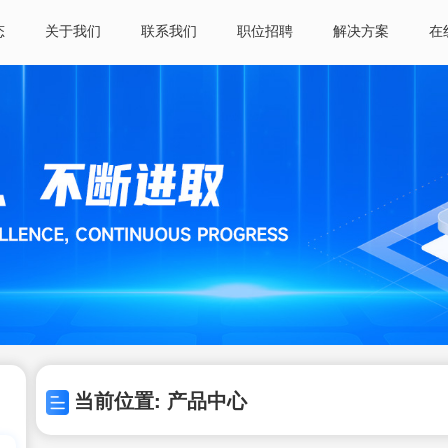
态
关于我们
联系我们
职位招聘
解决方案
在
当前位置: 产品中心