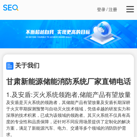
登录
/
注册
关于我们
甘肃新能源储能消防系统厂家直销电话
1.及安盾:灭火系统领跑者,储能产品有望放量
及安盾是灭火系统的领跑者，其储能产品有望放量及安盾长期深耕
于火灾早期探测预警与自动灭火技术领域，凭借卓越的研发实力和
深厚的技术积累，已成为该领域的领跑者。其灭火系统不仅具有高
度的专业性和品质保障，还针对不同应用场景提供了定制化的解决
方案，满足了新能源汽车、电力、交通等多个领域的消防防护需
求。