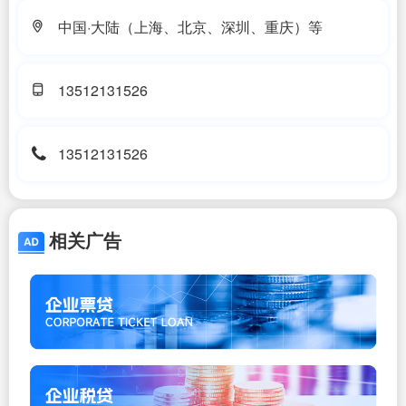
中国·大陆（上海、北京、深圳、重庆）等
13512131526
13512131526
相关广告