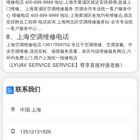
维修电话 400-699-9999 地址:上海市黄浦区就近安排师傅,急速上
门维修。 上海黄浦区空调维修服务-空调全市专业统一客户服务中
心 维修电话 400-699-9999 地址:上海黄浦区各地均有维修点,就近
安排附近工程师 电话咨询 上海闸北区空调维修服务站-全市专业统
一客户服务中心 ...
8、上海空调维修电话
上海空调维修电话:13617559702,专注于空调维修、空调加氟、中
央空调维修,清洗安检、保障服务质量。各区均设维修服务网点,六
环内免费上门,用户上海统一报修电话
《LYUAV SERVICE SERVICE】尊享直接对接老板》
联系我们
中国·上海
13512131526