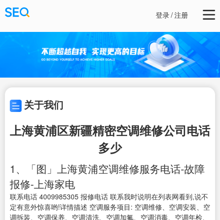
登录
/
注册
关于我们
上海黄浦区新疆精密空调维修公司电话
多少
1、「图」上海黄浦空调维修服务电话-故障
报修-上海家电
联系电话 4009985305 报修电话 联系我时说明在列表网看到,说不
定有意外惊喜哟!详情描述 空调服务项目: 空调维修、空调安装、空
调拆装、空调保养、空调清洗、空调加氟、空调消毒、空调年检、