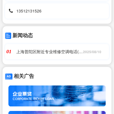
13512131526
新闻动态
上海普陀区附近专业维修空调电话(上
01
2025/08/10
海普陀空调维修/移机维修电话_上海
普陀空调维修/)24小时维修电话
相关广告