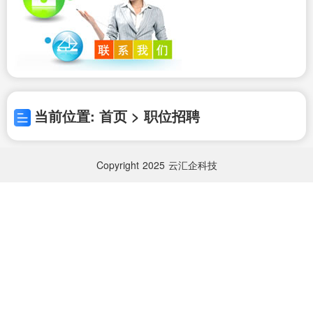
当前位置: 首页 > 职位招聘
Copyright
2025
云汇企科技