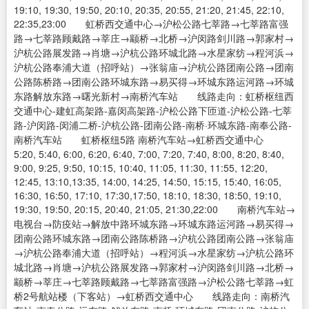
19:10, 19:30, 19:50, 20:10, 20:35, 20:55, 21:20, 21:45, 22:10,
22:35,23:00 虹桥西交通中心→沪松公路七莘路→七莘路富强
路→七莘路顾戴路→莘庄→颛桥→北桥→沪闵路剑川路→郭家村→
沪杭公路展发路→肖塘→沪杭公路环城北路→水星家纺→程河浜→
沪杭公路奉浦大道（招呼站）→张翁庙→沪杭公路团南公路→团南
公路陈桥路→团南公路环城东路→易买得→环城东路运河路→环城
东路解放东路→曙光新村→南桥汽车站 线路走向：虹桥枢纽西
交通中心-建虹高架路-嘉闵高架路-沪松公路下匝道-沪松公路-七莘
路-沪闵路-闵浦二桥-沪杭公路-团南公路-南桥·环城东路-南奉公路-
南桥汽车站 虹桥枢纽5路 南桥汽车站→虹桥西交通中心
5:20, 5:40, 6:00, 6:20, 6:40, 7:00, 7:20, 7:40, 8:00, 8:20, 8:40,
9:00, 9:25, 9:50, 10:15, 10:40, 11:05, 11:30, 11:55, 12:20,
12:45, 13:10,13:35, 14:00, 14:25, 14:50, 15:15, 15:40, 16:05,
16:30, 16:50, 17:10, 17:30,17:50, 18:10, 18:30, 18:50, 19:10,
19:30, 19:50, 20:15, 20:40, 21:05, 21:30,22:00 南桥汽车站→
电视台→防疫站→解放中路环城东路→环城东路运河路→易买得→
团南公路环城东路→团南公路陈桥路→沪杭公路团南公路→张翁庙
→沪杭公路奉浦大道（招呼站）→程河浜→水星家纺→沪杭公路环
城北路→肖塘→沪杭公路展发路→郭家村→沪闵路剑川路→北桥→
颛桥→莘庄→七莘路顾戴路→七莘路富强路→沪松公路七莘路→虹
桥2号航站楼（下客站）→虹桥西交通中心 线路走向：南桥汽