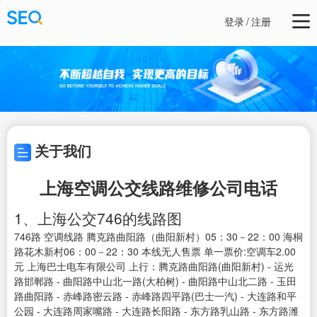
登录
/
注册
关于我们
上海空调公交线路维修公司电话
1、上海公交746的线路图
746路 空调线路 腾克路曲阳路（曲阳新村）05：30－22：00 海桐
路花木新村06：00－22：30 本线无人售票 单一票价:空调车2.00
元 上海巴士电车有限公司 上行：腾克路曲阳路(曲阳新村) - 运光
路邯郸路 - 曲阳路中山北一路(大柏树) - 曲阳路中山北二路 - 玉田
路曲阳路 - 赤峰路密云路 - 赤峰路四平路(巴士一汽) - 大连路和平
公园 - 大连路周家嘴路 - 大连路长阳路 - 东方路乳山路 - 东方路潍