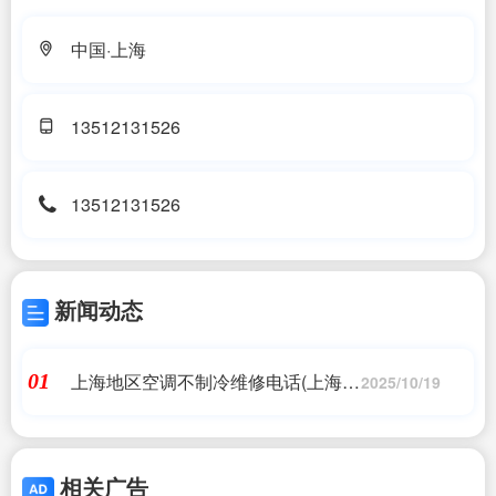
中国·上海
13512131526
13512131526
新闻动态
上海地区空调不制冷维修电话(上海大
01
2025/10/19
金空调售后维修电话?谁能帮忙回答
一下)7*24小时上门维修服务
相关广告