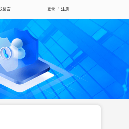
线留言
登录
/
注册