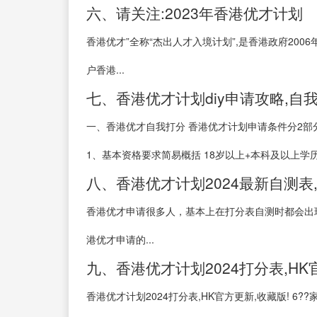
六、请关注:2023年香港优才计划
香港优才”全称“杰出人才入境计划”,是香港政府20
户香港...
七、香港优才计划diy申请攻略,自
一、香港优才自我打分 香港优才计划申请条件分2部分
1、基本资格要求简易概括 18岁以上+本科及以上学历+
八、香港优才计划2024最新自测表
香港优才申请很多人，基本上在打分表自测时都会出
港优才申请的...
九、香港优才计划2024打分表,HK
香港优才计划2024打分表,HK官方更新,收藏版! 6?