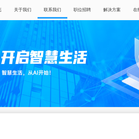
态
关于我们
联系我们
职位招聘
解决方案
在