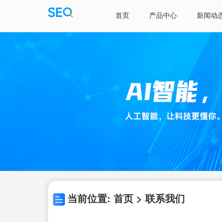
首页
产品中心
新闻动
当前位置: 首页 > 联系我们