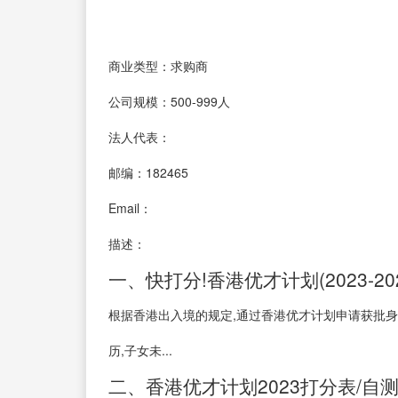
商业类型：求购商
公司规模：500-999人
法人代表：
邮编：182465
Email：
描述：
一、快打分!香港优才计划(2023-20
根据香港出入境的规定,通过香港优才计划申请获批身
历,子女未...
二、香港优才计划2023打分表/自测