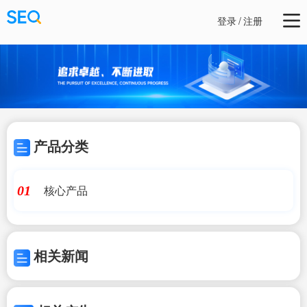
登录
/
注册
产品分类
核心产品
01
相关新闻