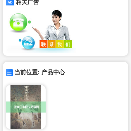
相关广告
当前位置: 产品中心