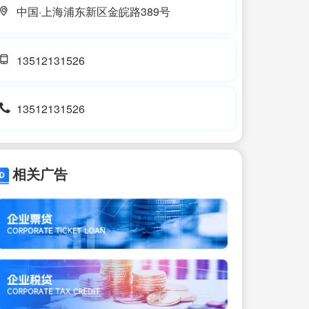
中国·上海浦东新区金皖路389号
13512131526
13512131526
相关广告