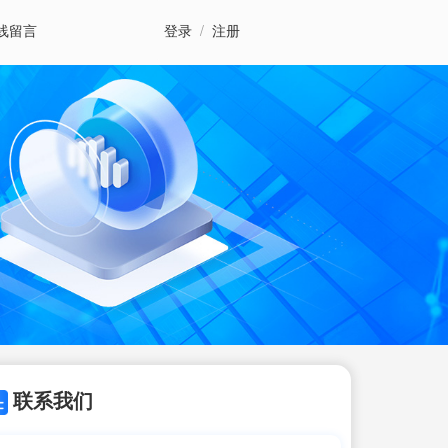
线留言
登录
/
注册
联系我们