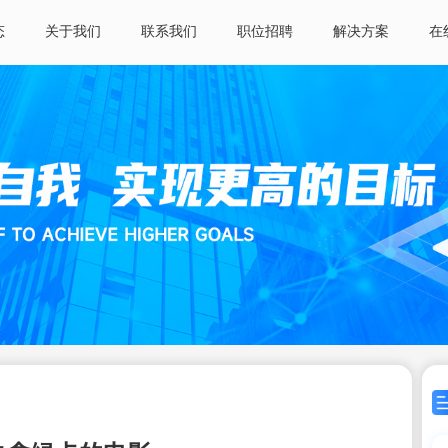
态
关于我们
联系我们
职位招聘
解决方案
在