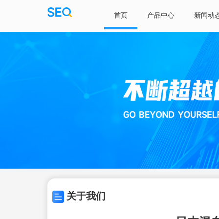
首页
产品中心
新闻动
关于我们