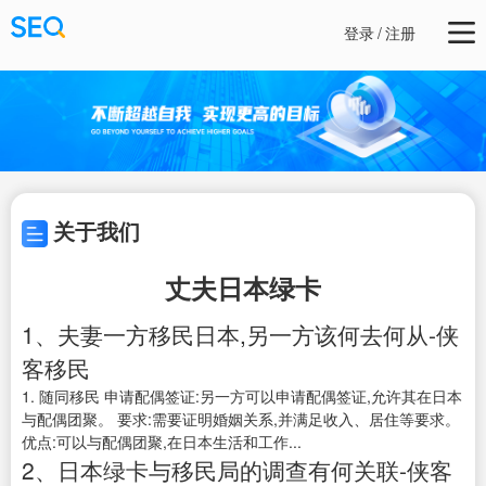
登录
/
注册
关于我们
丈夫日本绿卡
1、夫妻一方移民日本,另一方该何去何从-侠
客移民
1. 随同移民 申请配偶签证:另一方可以申请配偶签证,允许其在日本
与配偶团聚。 要求:需要证明婚姻关系,并满足收入、居住等要求。
优点:可以与配偶团聚,在日本生活和工作...
2、日本绿卡与移民局的调查有何关联-侠客