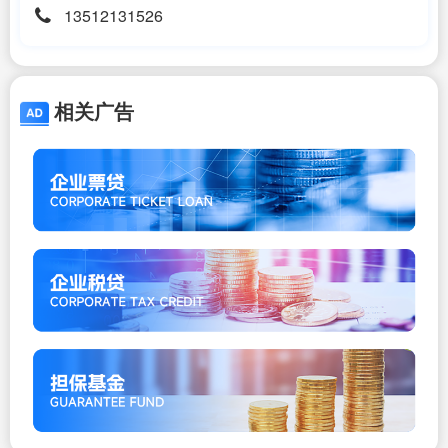
13512131526
相关广告