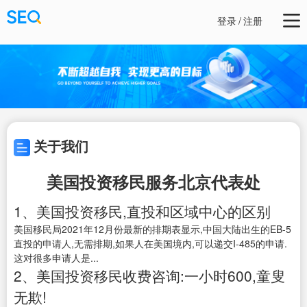
登录
/
注册
关于我们
美国投资移民服务北京代表处
1、美国投资移民,直投和区域中心的区别
美国移民局2021年12月份最新的排期表显示,中国大陆出生的EB-5
直投的申请人,无需排期,如果人在美国境内,可以递交I-485的申请.
这对很多申请人是...
2、美国投资移民收费咨询:一小时600,童叟
无欺!