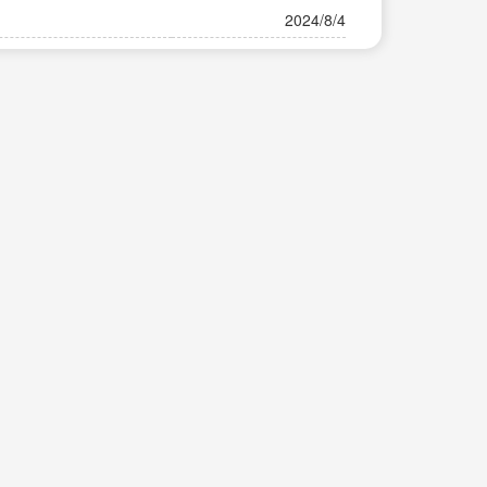
2024/8/4