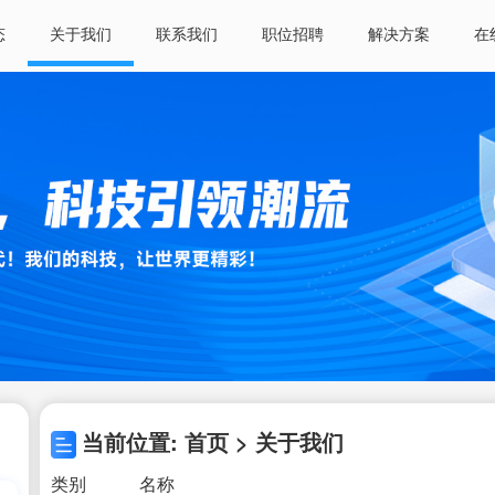
态
关于我们
联系我们
职位招聘
解决方案
在
当前位置: 首页 > 关于我们
类别
名称