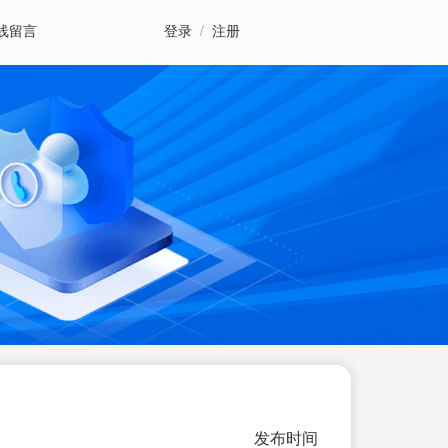
线留言
登录
/
注册
发布时间