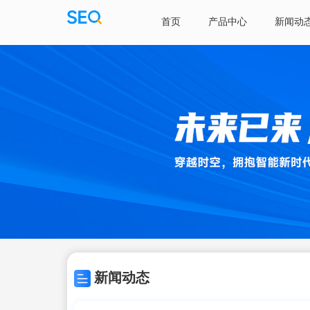
首页
产品中心
新闻动
新闻动态