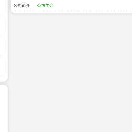
公司简介
公司简介