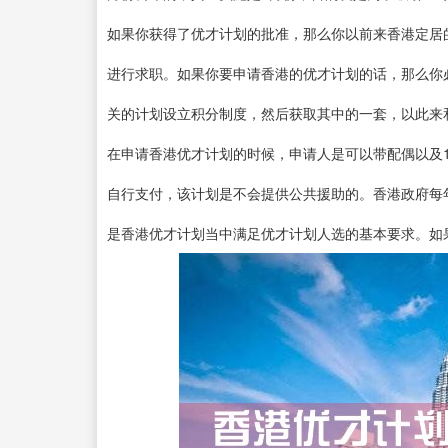
如果你获得了优才计划的批准，那么你以前来香港定居
进行求职。如果你要申请香港的优才计划的话，那么你
关的计划设立积分制度，然后获取其中的一套，以此来
在申请香港优才计划的时候，申请人是可以带配偶以及
自行支付，该计划是不会提供公共援助的。香港政府每
是香港优才计划当中满足优才计划人选的基本要求。如