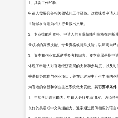
1、具备工作经验。
申请人需要具备相关领域的工作经验。这意味着申请人
且能够在香港为相关行业做出贡献。
2、专业技能和资格。申请人的专业技能和资格在判断
业领域的高级技能、专业资格或特殊技能，以证明自己
3、资本和创业意愿是重要考核因素。资本意愿是指申
体现了申请人对香港经济发展的支持和参与度，以及对
香港创办或参与创业项目，并在此过程中产生丰腴的创
为香港的创新和创业生态系统做出贡献。
其它要求条件
1、年龄学历语言能力。申请人必须年满18岁。必须
良好的英语或中文沟通能力。通常通过提供相应的语言