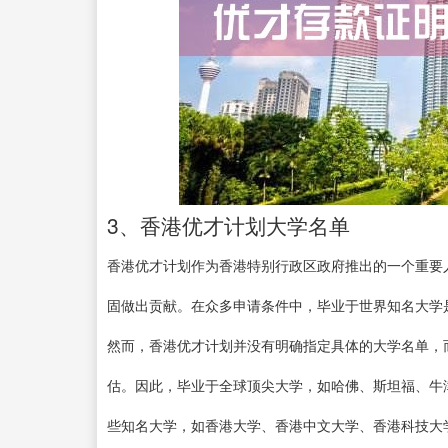
3、香港优才计划大学名单
香港优才计划作为香港特别行政区政府推出的一个重要
固做出贡献。在众多申请条件中，毕业于世界知名大学
然而，香港优才计划并没有明确指定具体的大学名单，
估。因此，毕业于全球顶尖大学，如哈佛、斯坦福、牛
些知名大学，如香港大学、香港中文大学、香港科技大