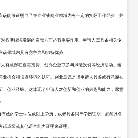
应该能够证明自己在专业或商业领域内有一定的实际工作经验，并
其对香港经济发展的贡献方面起着重要作用。申请人需具备相关专
在该领域内具有竞争力和独特优势。
请人有意愿在香港投资、创办企业或参与风险投资等经济活动。这
商业机会和投资环境的认可。创业意愿是指申请人具备或有意愿在
新、创业经验。这体现了申请人对创新和创业的兴趣和能力，愿意
：
持有有效的学士学位或以上学历，或者具备同等学历证明。必须具备
考试成绩或其他语言能力证明来证明。