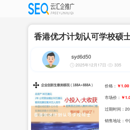
香港优才计划认可学校硕
syd6d50
2025年12月17日
335
价格：
￥1.00
市场价：
￥1.
过期时间：
20
销售地址：中