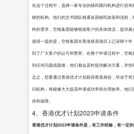
在这个过程中，选择一家专业的移民顾问机构进行咨询
碑的机构。他们的文书团队精通各国移民政策和流程，
样的需求，空格集团能够根据客户的具体情况，提供最
值得一提的是，空格集团在香港移居项目上已深耕十年
到了广大客户的认可和赞誉。在整个申请过程中，空格
到任何问题或困难，他们都会及时提供解决方案，并协
总之，想要通过香港优才计划获得香港身份，毕业于世
问机构，将能够大大提高申请成功率和办理效率。他们
持和保障。
4、香港优才计划2023申请条件
香港优才计划2023申请条件是，有工作经验，有一定