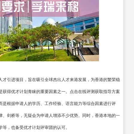
人才引进项目，旨在吸引全球杰出人才来港发展，为香港的繁荣稳
是获得优才计划青睐的重要因素之一。点击在线评测获取指导方案
而是根据申请人的学历、工作经验、语言能力等综合因素进行评
津、剑桥等，无疑会为申请人增添不少优势。同时，香港本地的一
学等，也备受优才计划评审团的认可。