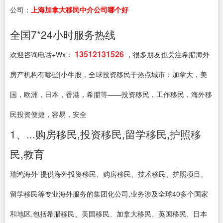
公司：
上海加拿大移民中介公司哪个好
全国7*24小时服务热线
13512131526
欢迎咨询电话+Wx：
，很多朋友也关注希腊海外
房产机构有哪些|小牛股，全球投资移民于热点城市：加拿大，美
国，欧洲，日本，香港，希腊等——投资移民，工作移民，海外移
民投资便捷，容易，安全
1、...购房移民,投资移民,留学移民,护照移
民,教育
瑞鸿海外-提供海外投资移民、购房移民、技术移民、护照项目、
留学移民等专业海外服务的集团化公司,业务涉及全球40多个国家
和地区,包括希腊移民、美国移民、加拿大移民、英国移民、日本