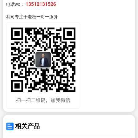
13512131526
电话wx：
我司专注于老板一对一服务
相关产品