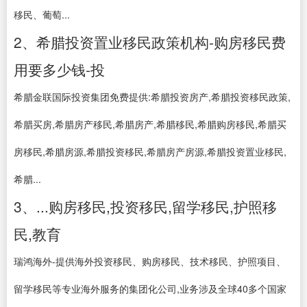
移民、葡萄...
2、希腊投资置业移民政策机构-购房移民费
用要多少钱-投
希腊金联国际投资集团免费提供:希腊投资房产,希腊投资移民政策,
希腊买房,希腊房产移民,希腊房产,希腊移民,希腊购房移民,希腊买
房移民,希腊房源,希腊投资移民,希腊房产房源,希腊投资置业移民,
希腊...
3、...购房移民,投资移民,留学移民,护照移
民,教育
瑞鸿海外-提供海外投资移民、购房移民、技术移民、护照项目、
留学移民等专业海外服务的集团化公司,业务涉及全球40多个国家