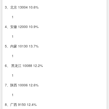
3、北京 13004 10.6%
1
4、安徽 12000 10.9%
1
5、内蒙 10130 13.7%
1
6、 黑龙江 10088 12.2%
1
7、陕西 10006 12.6%
1
8、广西 9150 12.4%