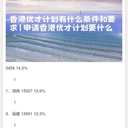
5456 14.2%
1
1、湖南 15027 12.6%
1
2、福建 13601 12.3%
1