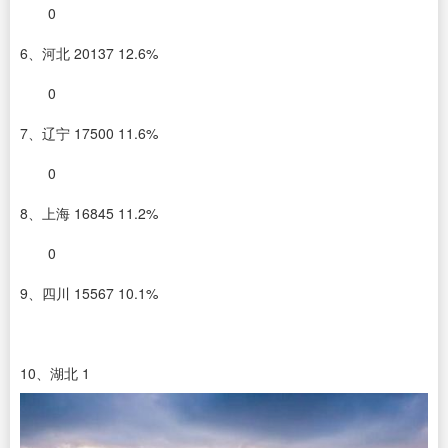
0
6、河北 20137 12.6%
0
7、辽宁 17500 11.6%
0
8、上海 16845 11.2%
0
9、四川 15567 10.1%
10、湖北 1