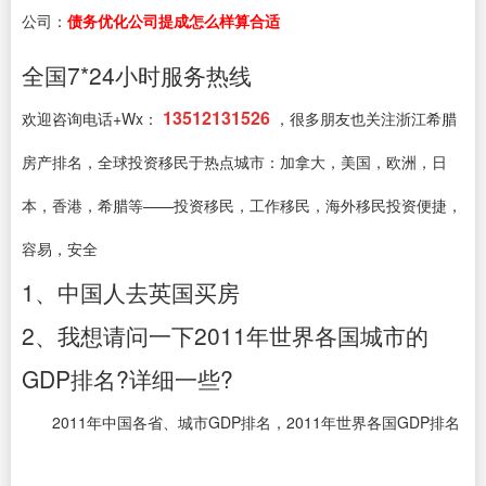
公司：
债务优化公司提成怎么样算合适
全国7*24小时服务热线
13512131526
欢迎咨询电话+Wx：
，很多朋友也关注浙江希腊
房产排名，全球投资移民于热点城市：加拿大，美国，欧洲，日
本，香港，希腊等——投资移民，工作移民，海外移民投资便捷，
容易，安全
1、中国人去英国买房
2、我想请问一下2011年世界各国城市的
GDP排名?详细一些?
2011年中国各省、城市GDP排名，2011年世界各国GDP排名