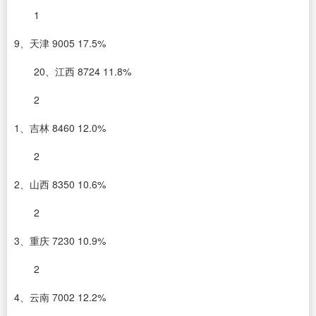
1
9、天津 9005 17.5%
20、江西 8724 11.8%
2
1、吉林 8460 12.0%
2
2、山西 8350 10.6%
2
3、重庆 7230 10.9%
2
4、云南 7002 12.2%