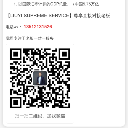
1. 以国际汇率计算的GDP总量。（中国5.75万亿
【LIUYI SUPREME SERVICE】尊享直接对接老板
13512131526
电话wx：
我司专注于老板一对一服务