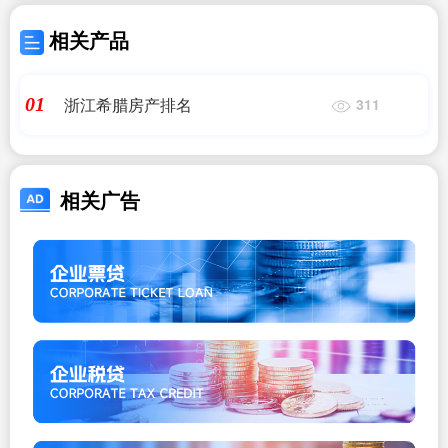
相关产品
浙江希腊房产排名
01
311
相关广告