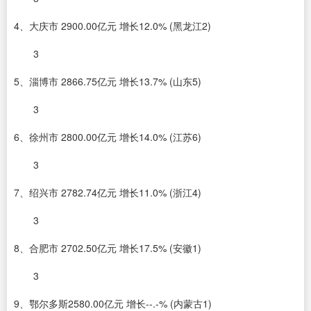
4、大庆市 2900.00亿元 增长12.0% (黑龙江2)
3
5、淄博市 2866.75亿元 增长13.7% (山东5)
3
6、徐州市 2800.00亿元 增长14.0% (江苏6)
3
7、绍兴市 2782.74亿元 增长11.0% (浙江4)
3
8、合肥市 2702.50亿元 增长17.5% (安徽1)
3
9、鄂尔多斯2580.00亿元 增长--.-% (内蒙古1)