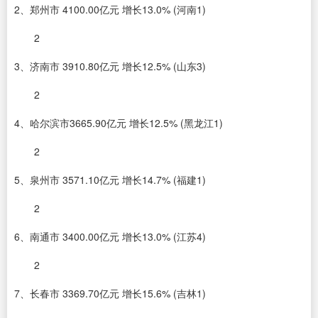
2、郑州市 4100.00亿元 增长13.0% (河南1)
2
3、济南市 3910.80亿元 增长12.5% (山东3)
2
4、哈尔滨市3665.90亿元 增长12.5% (黑龙江1)
2
5、泉州市 3571.10亿元 增长14.7% (福建1)
2
6、南通市 3400.00亿元 增长13.0% (江苏4)
2
7、长春市 3369.70亿元 增长15.6% (吉林1)