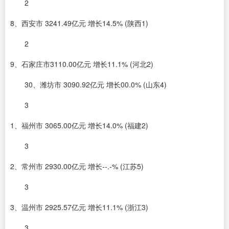
2
8、西安市 3241.49亿元 增长14.5% (陕西1)
2
9、石家庄市3110.00亿元 增长11.1% (河北2)
30、潍坊市 3090.92亿元 增长00.0% (山东4)
3
1、福州市 3065.00亿元 增长14.0% (福建2)
3
2、常州市 2930.00亿元 增长--.-% (江苏5)
3
3、温州市 2925.57亿元 增长11.1% (浙江3)
3