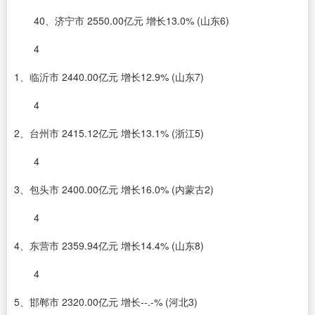
40、济宁市 2550.00亿元 增长13.0% (山东6)
4
1、临沂市 2440.00亿元 增长12.9% (山东7)
4
2、台州市 2415.12亿元 增长13.1% (浙江5)
4
3、包头市 2400.00亿元 增长16.0% (内蒙古2)
4
4、东营市 2359.94亿元 增长14.4% (山东8)
4
5、邯郸市 2320.00亿元 增长--.-% (河北3)