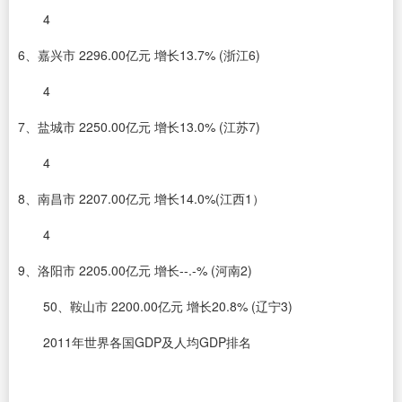
4
6、嘉兴市 2296.00亿元 增长13.7% (浙江6)
4
7、盐城市 2250.00亿元 增长13.0% (江苏7)
4
8、南昌市 2207.00亿元 增长14.0%(江西1）
4
9、洛阳市 2205.00亿元 增长--.-% (河南2)
50、鞍山市 2200.00亿元 增长20.8% (辽宁3)
2011年世界各国GDP及人均GDP排名