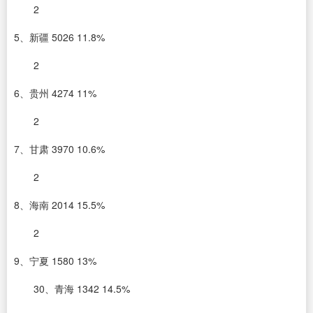
2
5、新疆 5026 11.8%
2
6、贵州 4274 11%
2
7、甘肃 3970 10.6%
2
8、海南 2014 15.5%
2
9、宁夏 1580 13%
30、青海 1342 14.5%