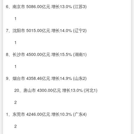
6、南京市 5086.00亿元 增长13.0% (江苏3)
1
7、沈阳市 5015.00亿元 增长14.0% (辽宁2)
1
8、长沙市 4500.00亿元 增长15.5% (湖南1)
1
9、烟台市 4358.46亿元 增长14.9% (山东2)
20、唐山市 4300.00亿元 增长13.0% (河北1)
2
1、东莞市 4246.00亿元 增长10.3% (广东4)
2