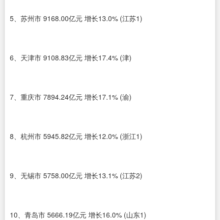
5、苏州市 9168.00亿元 增长13.0% (江苏1)
6、天津市 9108.83亿元 增长17.4% (津)
7、重庆市 7894.24亿元 增长17.1% (渝)
8、杭州市 5945.82亿元 增长12.0% (浙江1)
9、无锡市 5758.00亿元 增长13.1% (江苏2)
10、青岛市 5666.19亿元 增长16.0% (山东1)