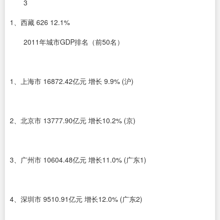
3
1、西藏 626 12.1%
2011年城市GDP排名（前50名）
1、上海市 16872.42亿元 增长 9.9% (沪)
2、北京市 13777.90亿元 增长10.2% (京)
3、广州市 10604.48亿元 增长11.0% (广东1)
4、深圳市 9510.91亿元 增长12.0% (广东2)