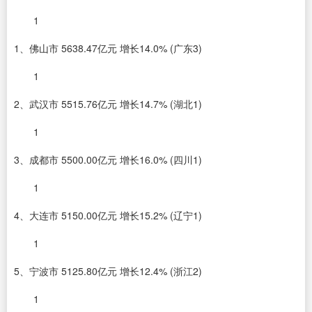
1
1、佛山市 5638.47亿元 增长14.0% (广东3)
1
2、武汉市 5515.76亿元 增长14.7% (湖北1)
1
3、成都市 5500.00亿元 增长16.0% (四川1)
1
4、大连市 5150.00亿元 增长15.2% (辽宁1)
1
5、宁波市 5125.80亿元 增长12.4% (浙江2)
1