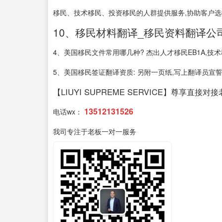
移民、技术移民、投资移民的人群提供服务,协助客户
10、移民材料翻译_移民资料翻译公
4、美国移民文件常用哪几种? 杰出人才移民EB1A,技术移
5、美国移民签证翻译资质: 另附一页纸,写上翻译员宣誓
【LIUYI SUPREME SERVICE】尊享直接对
13512131526
电话wx：
我司专注于老板一对一服务