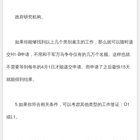
政府研究机构。
如果你能够找到以上几个类别雇主的工作，那么就可以随时递
交H1-B申请，不用和千军万马争夺仅有的几万个名额。这样也就
不需要等到每年的4月1日才能递交申请。而申请了之后最快15天
就能得到结果。
5.如果你符合相关条件，可以考虑其他类型的工作签证：O1
或L1。