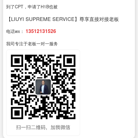
到了CPT，申请了H1B也被
【LIUYI SUPREME SERVICE】尊享直接对接老板
13512131526
电话wx：
我司专注于老板一对一服务