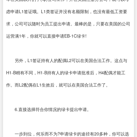
虑申请L1签证哦。L1类签证并没有名额限制，也没有最低工资要
求，公司可以随时为员工提出申请。最棒的是，只要在美国的公司
运营满1年，你就可以直接申请EB-1C绿卡!
另外，L1签证持有人的配偶L2可以在美国合法工作。这点与
H1-B稍有不同，H1-B持有人的绿卡申请批准后，H4配偶才能工
作。而L2配偶在L1生效后，就可以在美国合法工作了。
6.直接选择符合你情况的绿卡提出申请。
一步到位，何乐而不为?申请绿卡的途径有20多种，你可以选