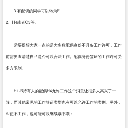
3.有配偶的同学可以转为F
2、H4或者O3等。
需要提醒大家一点的是大多数配偶身份不具备工作许可，工作
前需要查清楚自己是否可以合法工作。配偶身份签证的工作许可受
多方限制。
H1-B持有人的配偶H4允许工作这个消息让很多人高兴了一
阵，而其他常见的工作签证类型也有可以允许工作的类别。另外，
即使不工作，也可能可以继续读书哦：