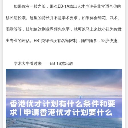
如果你有一技之长，那么EB-1A杰出人才也许是非常适合你的
移民途径哦。这里的特长并不是学术要求，如果你会绣花、武术、
唱歌等等，技能值达到业界领先水平，就可以马上来找小纽为你做
出专业的评估。EB1类绿卡没有名额限制，随申随拿，经济快捷。
学术大牛看过来——EB-1B杰出教