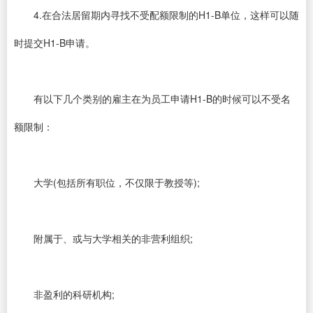
4.在合法居留期内寻找不受配额限制的H1-B单位，这样可以随
时提交H1-B申请。
有以下几个类别的雇主在为员工申请H1-B的时候可以不受名
额限制：
大学(包括所有职位，不仅限于教授等);
附属于、或与大学相关的非营利组织;
非盈利的科研机构;