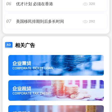
优才计划 必须在香港
06
320
美国移民排期到后多长时间
07
292
相关广告