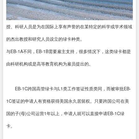
授、科研人员是为在国际上享有声誉的在某特定的科学或学术领域
的杰出教授和研究人员设立的绿卡种类。
与EB-1A不同，EB-1B需要雇主支持，很多情况下，这类绿卡都是
由科研机构或是高等教育机构为雇员提出的。
EB-1C跨国高管绿卡与L1类工作签证性质类同，而被审批EB-
1C签证的申请人有资格获得美国永久居留权。只要跨国公司在美
国的子(母)公司运营1年以上，申请人就可以直接申请EB-1C绿
卡。