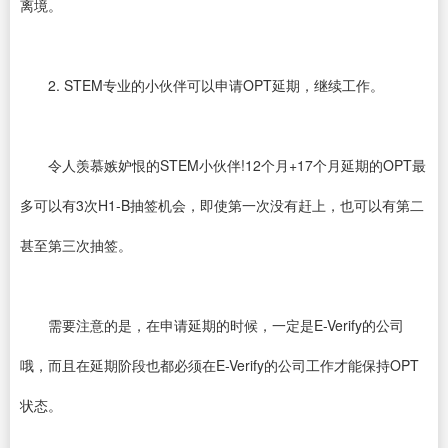
离境。
2. STEM专业的小伙伴可以申请OPT延期，继续工作。
令人羡慕嫉妒恨的STEM小伙伴!12个月+17个月延期的OPT最
多可以有3次H1-B抽签机会，即使第一次没有赶上，也可以有第二
甚至第三次抽签。
需要注意的是，在申请延期的时候，一定是E-Verify的公司
哦，而且在延期阶段也都必须在E-Verify的公司工作才能保持OPT
状态。