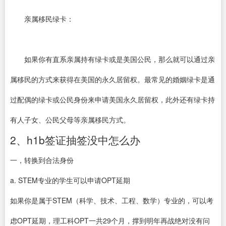
亲属移民绿卡：
如果你有直系亲属持有绿卡或是美国公民，那么就可以通过亲
属移民的方式来获得在美国的永久居留权。最常见的婚姻绿卡是通
过配偶的绿卡或公民身份来申请美国永久居留权，此外还有绿卡持
有人子女、公民父母等亲属移民方式。
2、h1b签证抽签没中怎么办
一，转换到合法身份
a. STEM专业的学生可以申请OPT延期
如果你是属于STEM（科学、技术、工程、数学）专业的，可以考
虑OPT延期，理工科OPT一共29个月，撑到明年再战绝对没有问