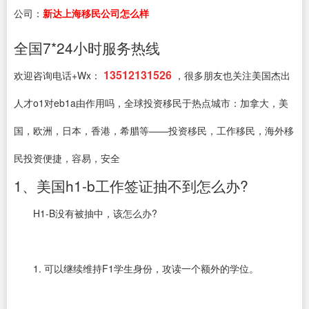
公司：
新达上海移民公司怎么样
全国7*24小时服务热线
13512131526
欢迎咨询电话+Wx：
，很多朋友也关注美国杰出
人才o1对eb1a由作用吗，全球投资移民于热点城市：加拿大，美
国，欧洲，日本，香港，希腊等——投资移民，工作移民，海外移
民投资便捷，容易，安全
1、美国h1-b工作签证抽不到怎么办?
H1-B没有被抽中，该怎么办?
1. 可以继续维持F1学生身份，攻读一个额外的学位。