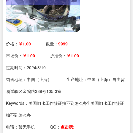
价格：
￥1.00
数量：
9999
市场价：
￥1.00
折扣价：
￥1.00
过期时间：
2024/8/10
销售地址：中国（上海）
生产地址：中国（上海）自由贸
易试验区金皖路389号105-3室
Keywords：美国h1-b工作签证抽不到怎么办?|美国h1-b工作签证
抽不到怎么办
电话：
暂无手机
QQ：
点击我: