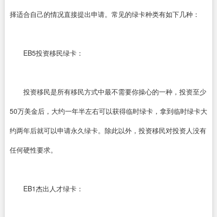
择适合自己的情况直接提出申请。常见的绿卡种类有如下几种：
EB5投资移民绿卡：
投资移民是所有移民方式中最不需要你操心的一种，投资至少
50万美金后，大约一年半左右可以获得临时绿卡，拿到临时绿卡大
约两年后就可以申请永久绿卡。除此以外，投资移民对投资人没有
任何硬性要求。
EB1杰出人才绿卡：