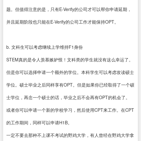
题。但值得注意的是，只有E-Verify的公司才可以帮你申请延期，
并且延期阶段也只能在E-Verify的公司工作才能保持OPT。
b. 文科生可以考虑继续上学维持F1身份
STEM真的是令人羡慕嫉妒恨！文科类的学生就没有这么幸运了。
但是你可以选择申请一个额外的学位。本科学生可以考虑攻读硕士
学位。硕士毕业之后同样享有OPT。但是如果你已经取得了一个硕
士学位，再念一个硕士的话，毕业之后不会再有OPT的机会了。
或者你可以申请一个新的学校学习，然后使用CPT来工作。在CPT
的工作期间，同样可以申请H1B。
一定不要去那种不上课不考试的野鸡大学，有人曾经在野鸡大学拿