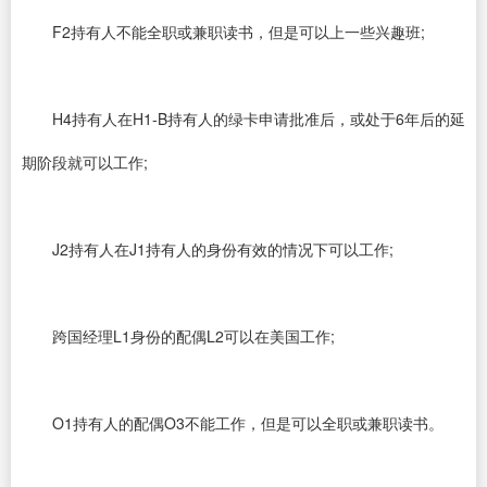
F2持有人不能全职或兼职读书，但是可以上一些兴趣班;
H4持有人在H1-B持有人的绿卡申请批准后，或处于6年后的延
期阶段就可以工作;
J2持有人在J1持有人的身份有效的情况下可以工作;
跨国经理L1身份的配偶L2可以在美国工作;
O1持有人的配偶O3不能工作，但是可以全职或兼职读书。