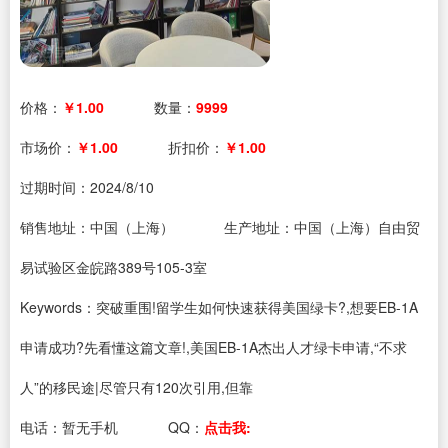
价格：
￥1.00
数量：
9999
市场价：
￥1.00
折扣价：
￥1.00
过期时间：
2024/8/10
销售地址：中国（上海）
生产地址：中国（上海）自由贸
易试验区金皖路389号105-3室
Keywords：突破重围!留学生如何快速获得美国绿卡?,想要EB-1A
申请成功?先看懂这篇文章!,美国EB-1A杰出人才绿卡申请,“不求
人”的移民途|尽管只有120次引用,但靠
电话：
暂无手机
QQ：
点击我: