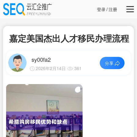
登录
/
注册
嘉定美国杰出人才移民办理流程
sy00fa2
分享
2026年2月14日
361