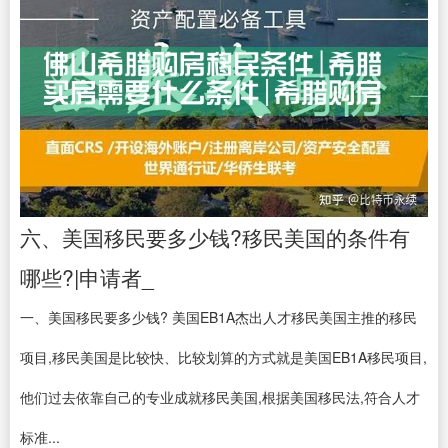
六、美国移民要多少钱?移民美国的条件有
哪些?|申请者_
一、美国移民要多少钱? 美国EB1A杰出人才移民美国主推的移民
项目,移民美国是比较快、比较划算的方式就是美国EB1A移民项目,
他们过去依靠自己的专业成就移民美国,根据美国移民法,符合人才
标准...