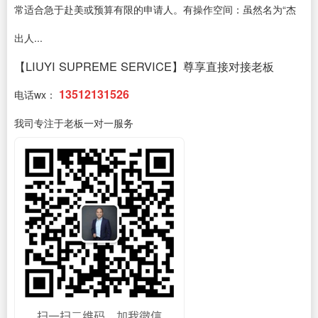
常适合急于赴美或预算有限的申请人。有操作空间：虽然名为“杰
出人...
【LIUYI SUPREME SERVICE】尊享直接对接老板
13512131526
电话wx：
我司专注于老板一对一服务