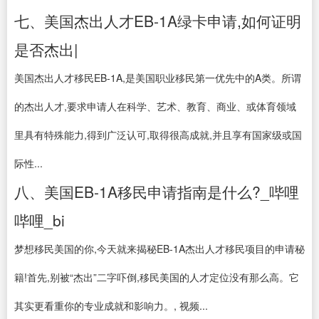
七、美国杰出人才EB-1A绿卡申请,如何证明
是否杰出|
美国杰出人才移民EB-1A,是美国职业移民第一优先中的A类。所谓
的杰出人才,要求申请人在科学、艺术、教育、商业、或体育领域
里具有特殊能力,得到广泛认可,取得很高成就,并且享有国家级或国
际性...
八、美国EB-1A移民申请指南是什么?_哔哩
哔哩_bi
梦想移民美国的你,今天就来揭秘EB-1A杰出人才移民项目的申请秘
籍!首先,别被“杰出”二字吓倒,移民美国的人才定位没有那么高。它
其实更看重你的专业成就和影响力。, 视频...