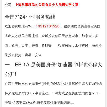
公司：
上海从事移民的公司有多少人员啊知乎文章
全国7*24小时服务热线
13512131526
欢迎咨询电话+Wx：
，很多朋友也关注嘉定美国
杰出人才移民办理流程，全球投资移民于热点城市：加拿大，美
国，欧洲，日本，香港，希腊等——投资移民，工作移民，海外移
民投资便捷，容易，安全
一、EB-1A 是美国身份“加速器”?申请流程大
公开!
在获得美国永久居民身份(绿卡)的过程中,职业移民申请人有两种选
择来完成最后的绿卡申请流程。一种方式是在美国境内提交I-485
申请,这需要完成体检,但无需提供无犯罪记录,...