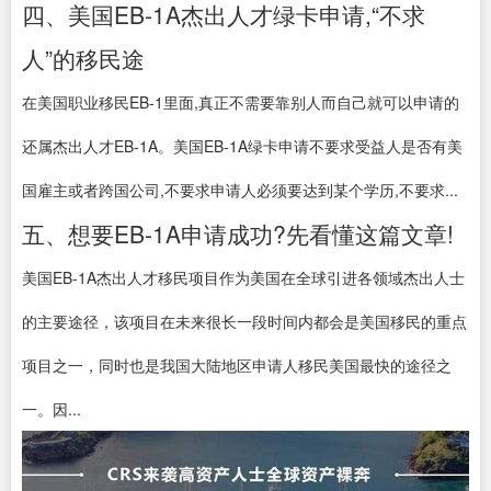
四、美国EB-1A杰出人才绿卡申请,“不求
人”的移民途
在美国职业移民EB-1里面,真正不需要靠别人而自己就可以申请的
还属杰出人才EB-1A。美国EB-1A绿卡申请不要求受益人是否有美
国雇主或者跨国公司,不要求申请人必须要达到某个学历,不要求...
五、想要EB-1A申请成功?先看懂这篇文章!
美国EB-1A杰出人才移民项目作为美国在全球引进各领域杰出人士
的主要途径，该项目在未来很长一段时间内都会是美国移民的重点
项目之一，同时也是我国大陆地区申请人移民美国最快的途径之
一。因...