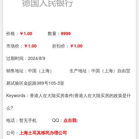
价格：
￥1.00
数量：
9999
市场价：
￥1.00
折扣价：
￥1.00
过期时间：
2024/8/9
销售地址：中国（上海）
生产地址：中国（上海）自由贸
易试验区金皖路389号105-3室
Keywords：香港人在大陆买房条件|香港人在大陆买房的政策是什
么?
电话：
暂无手机
QQ：
点击我:
公司：
上海土耳其移民办理公司