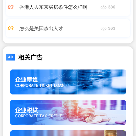
香港人去东京买房条件怎么样啊
02
386
怎么是美国杰出人才
03
363
相关广告