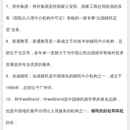
7、侨外集团：侨外集团是经国家公安部、国家工商总局批准的具
有《因私出入境中介机构许可证》资格的一家专事“出国移民定
居”业务。
8、新通教育：新通教育是一家成立于20多年的移民中介机构，总
部位于北京市，多年来一直致力于为中国公民出国留学和海外投资
发展提供专业优质的服务。
9、加成移民：加成移民是中国领先的移民中介机构之一，成立于
1994年，总部位于广州市。
10、和中welltrend：中welltrend是中国移民留学界的著名品牌，
也是中国地区最早办理出入境服务的机构之一。
移民的好处和坏处
好处：