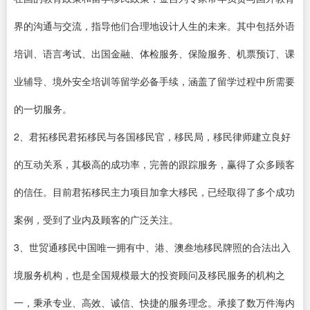
界的沟通与交流，指导他们合理地设计人生的未来。其中包括外语
培训、语言考试、出国金融、体检服务、保险服务、机票预订、课
业辅导、境外安全培训等留学必备手续，涵盖了留学过程中所需要
的一切服务。
2、君拓移民君拓移民与各国移民官，移民局，移民律师建立良好
的互动关系，其极高的成功率，完善的跟踪服务，赢得了众多顾客
的信任。目前君拓移民主力项目加拿大移民，已经取得了多个成功
案例，受到了业内及顾客的广泛关注。
3、世贸通移民中国唯一拥有中、港、澳叁地移民牌照的合法出入
境服务机构，也是全国规模最大的投资顾问及移民服务的机构之
一，秉承专业、高效、诚信、快捷的服务理念。承接了数万件海内