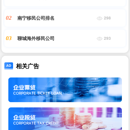
南宁移民公司排名
02
298
聊城海外移民公司
03
293
相关广告