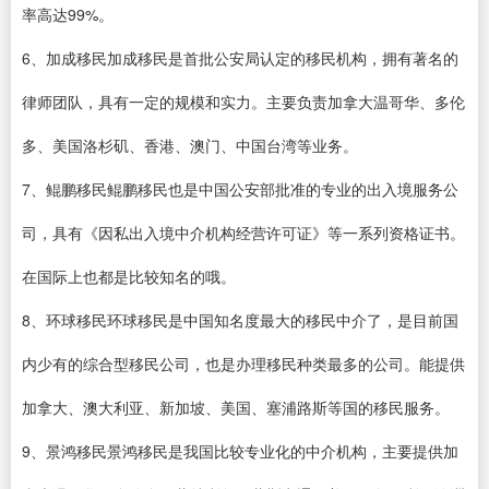
率高达99%。
6、加成移民加成移民是首批公安局认定的移民机构，拥有著名的
律师团队，具有一定的规模和实力。主要负责加拿大温哥华、多伦
多、美国洛杉矶、香港、澳门、中国台湾等业务。
7、鲲鹏移民鲲鹏移民也是中国公安部批准的专业的出入境服务公
司，具有《因私出入境中介机构经营许可证》等一系列资格证书。
在国际上也都是比较知名的哦。
8、环球移民环球移民是中国知名度最大的移民中介了，是目前国
内少有的综合型移民公司，也是办理移民种类最多的公司。能提供
加拿大、澳大利亚、新加坡、美国、塞浦路斯等国的移民服务。
9、景鸿移民景鸿移民是我国比较专业化的中介机构，主要提供加