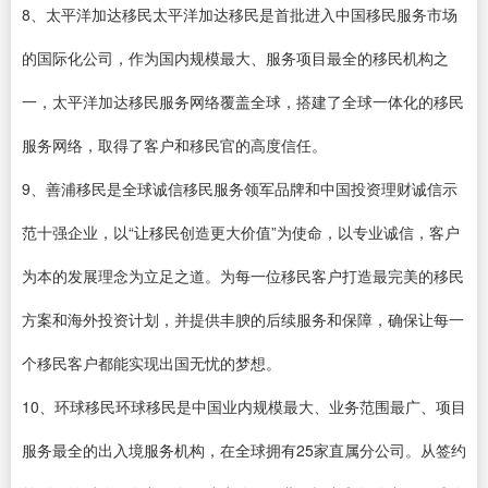
8、太平洋加达移民太平洋加达移民是首批进入中国移民服务市场
的国际化公司，作为国内规模最大、服务项目最全的移民机构之
一，太平洋加达移民服务网络覆盖全球，搭建了全球一体化的移民
服务网络，取得了客户和移民官的高度信任。
9、善浦移民是全球诚信移民服务领军品牌和中国投资理财诚信示
范十强企业，以“让移民创造更大价值”为使命，以专业诚信，客户
为本的发展理念为立足之道。为每一位移民客户打造最完美的移民
方案和海外投资计划，并提供丰腴的后续服务和保障，确保让每一
个移民客户都能实现出国无忧的梦想。
10、环球移民环球移民是中国业内规模最大、业务范围最广、项目
服务最全的出入境服务机构，在全球拥有25家直属分公司。从签约