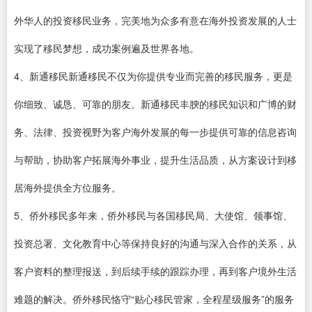
外华人的投资移民业务，完美地为众多有意在海外投资发展的人士
实现了移民梦想，成功案例遍及世界各地。
4、新通移民新通移民不仅为你提供专业而完善的移民服务，更是
你细致、诚恳、可靠的朋友。新通移民丰腴的移民知识和广博的财
务、法律、投资视野为客户海外发展的每一步提供可靠的信息咨询
与帮助，协助客户拓展海外事业，提升生活品质，从方案设计到移
居海外提供全方位服务。
5、侨外移民多年来，侨外移民与各国移民局、大使馆、领事馆、
投资总署、文化教育中心等保持良好的沟通与深入合作的关系，从
客户资料的整理报送，到后续手续的跟踪办理，再到客户境外生活
难题的解决。侨外移民恪守“贴心移民管家，全程星级服务”的服务