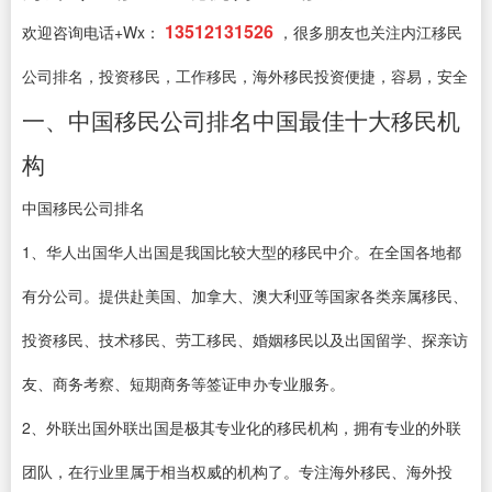
13512131526
欢迎咨询电话+Wx：
，很多朋友也关注内江移民
公司排名，投资移民，工作移民，海外移民投资便捷，容易，安全
一、中国移民公司排名中国最佳十大移民机
构
中国移民公司排名
1、华人出国华人出国是我国比较大型的移民中介。在全国各地都
有分公司。提供赴美国、加拿大、澳大利亚等国家各类亲属移民、
投资移民、技术移民、劳工移民、婚姻移民以及出国留学、探亲访
友、商务考察、短期商务等签证申办专业服务。
2、外联出国外联出国是极其专业化的移民机构，拥有专业的外联
团队，在行业里属于相当权威的机构了。专注海外移民、海外投