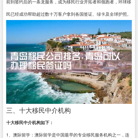
前到签约后的一条龙服务，成为移民行业开拓者和领跑者，环球移
民已经成功帮助超过数十万客户拿到各国签证、绿卡及全球护照。
三、十大移民中介机构
十大移民中介机构如下：
1、澳际留学：澳际留学是中国最早的专业移民服务机构之一，连