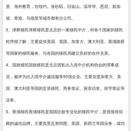
资、海外教育，在纽约、洛杉矶、旧金山、温哥华、悉尼、新加
坡、香港、马德里等城市都有分公司。
3、津桥移民津桥移民是北京的一家移民中介，对各个国家的移民
程序很了解，主要提供美国、英国、加拿大、澳大利亚、塞浦路斯
等国家的移民服务。与各国的移民局建立良好的合作关系。
4、国旅移民国旅移民是北京因私出入境中介机构协会的理事成
员，被评为出入境中介诚信服务50强企业。主要负责加拿大、美
国、澳大利亚等国的定居移民、商务签证、探亲访友、留学签证等
业务。
5、善浦移民善浦移民是我国比较专业化的移民中介，是很值得信
赖的诚信品牌。主要负责瓦努阿图、美国、新西兰等国业务，成功