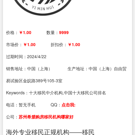
价格：
￥1.00
数量：
9999
市场价：
￥1.00
折扣价：
￥1.00
过期时间：
2024/4/22
销售地址：中国（上海）
生产地址：中国（上海）自由贸
易试验区金皖路389号105-3室
Keywords：十大移民中介机构,中国十大移民公司排名
电话：
暂无手机
QQ：
点击我:
公司：
苏州希腊购房移民机构哪家好
海外专业移民正规机构——移民