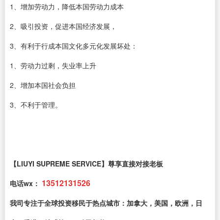
1、增加劳动力，降低本国劳动力成本
2、吸引投资，促进本国经济发展，
3、有利于行成本国文化多元化发展坏处：
1、劳动力过剩，失业率上升
2、增加本国社会负担
3、不利于管理。
【LIUYI SUPREME SERVICE】尊享直接对接老板
13512131526
电话wx：
我司专注于全球投资移民于热点城市：加拿大，美国，欧洲，日