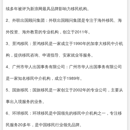
续多年被评为新浪网最具品牌影响力移民机构。
2、外联出国顾问集团：外联出国顾问集团是专注于海外移民、海
外投资、海外教育的专业机构，创立于2011年。
3、景鸿移民：景鸿移民是一家成立于1990年的加拿大移民中介机
构，提供移民咨询、申请指导、安家就业等服务。
4、广州市华人出国事务有限公司：广州市华人出国事务有限公司
是一家知名移民中介机构，成立于1989年。
5、国旅移民：国旅移民是一家创立于2002年的专业公司，主要从
事出入境服务的业务。
6、环球移民：环球移民是中国领先的移民中介机构之一，专注移
民服务20多年，是中国移民行业领先品牌。