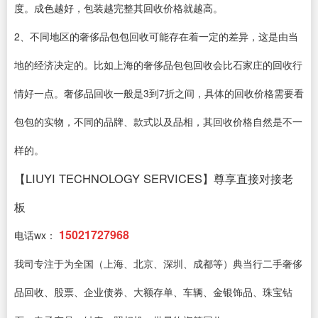
度。成色越好，包装越完整其回收价格就越高。
2、不同地区的奢侈品包包回收可能存在着一定的差异，这是由当
地的经济决定的。比如上海的奢侈品包包回收会比石家庄的回收行
情好一点。奢侈品回收一般是3到7折之间，具体的回收价格需要看
包包的实物，不同的品牌、款式以及品相，其回收价格自然是不一
样的。
【LIUYI TECHNOLOGY SERVICES】尊享直接对接老
板
15021727968
电话wx：
我司专注于为全国（上海、北京、深圳、成都等）典当行二手奢侈
品回收、股票、企业债券、大额存单、车辆、金银饰品、珠宝钻