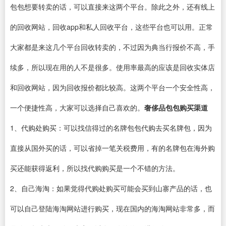
包包想要转卖的话，可以直接来这两个平台。除此之外，还有线上
的回收网站，回收app和私人回收平台，这些平台也可以用。正常
大家都是来这几个平台回收转卖的，不过因为典当行报价不高，手
续多，所以现在用的人不是很多。使用率最高的应该是回收实体店
和回收网站，因为回收报价都比较高。这两个平台一个安全性高，
一个便捷性高，大家可以选择自己喜欢的。
奢侈品包包购买渠道
1、代购处购买：可以找信得过的名牌包包代购去买名牌包，因为
直接从国外买的话，可以省掉一笔关税费用，有的名牌包在海外购
买还能获得返利，所以找代购购买是一个不错的方法。
2、自己海淘：如果觉得代购处购买可能会买到山寨产品的话，也
可以自己登陆海淘网站进行购买，现在国内的海淘网站非常多，而