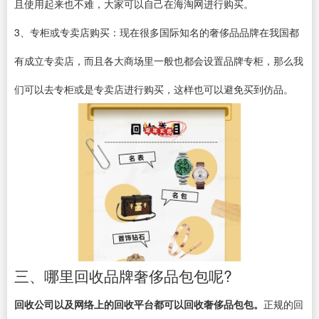
且使用起来也不难，大家可以自己在海淘网进行购买。
3、专柜或专卖店购买：现在很多国际知名的奢侈品品牌在我国都
有成立专卖店，而且各大商场里一般也都会设置品牌专柜，那么我
们可以去专柜或是专卖店进行购买，这样也可以避免买到仿品。
三、哪里回收品牌奢侈品包包呢?
回收公司以及网络上的回收平台都可以回收奢侈品包包。
正规的回