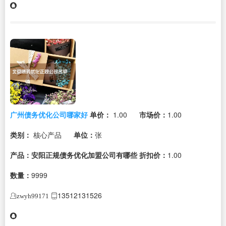
广州债务优化公司哪家好
单价：
1.00
市场价：
1.00
类别：
核心产品
单位：
张
产品：安阳正规债务优化加盟公司有哪些
折扣价：
1.00
数量：
9999
13512131526
zwyh99171