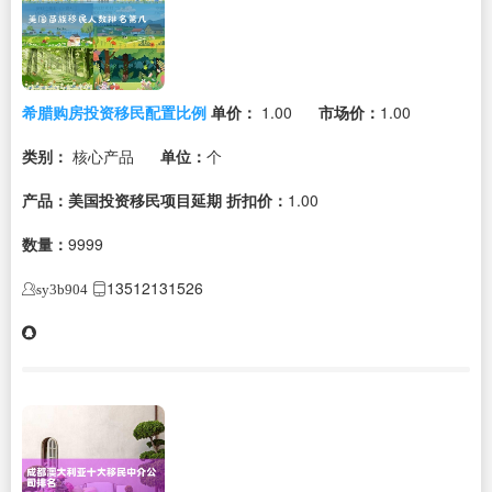
希腊购房投资移民配置比例
单价：
1.00
市场价：
1.00
类别：
核心产品
单位：
个
产品：美国投资移民项目延期
折扣价：
1.00
数量：
9999
13512131526
sy3b904