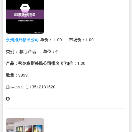
永州海外移民公司
单价：
1.00
市场价：
1.00
类别：
核心产品
单位：
件
产品：鄂尔多斯移民公司排名
折扣价：
1.00
数量：
9999
13512131526
hwc5935