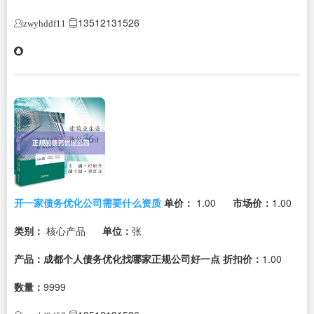
13512131526
zwyhddf11
开一家债务优化公司需要什么资质
单价：
1.00
市场价：
1.00
类别：
核心产品
单位：
张
产品：成都个人债务优化找哪家正规公司好一点
折扣价：
1.00
数量：
9999