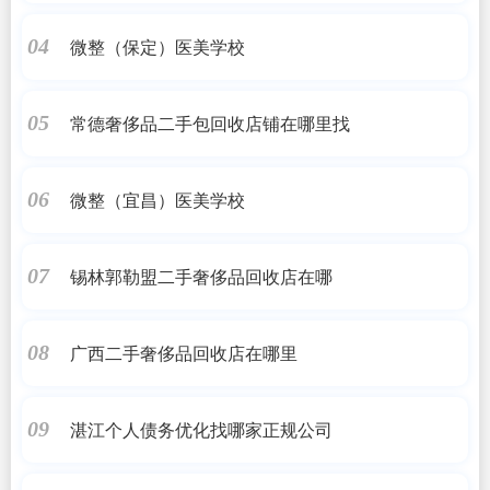
微整（保定）医美学校
04
常德奢侈品二手包回收店铺在哪里找
05
微整（宜昌）医美学校
06
锡林郭勒盟二手奢侈品回收店在哪
07
广西二手奢侈品回收店在哪里
08
湛江个人债务优化找哪家正规公司
09