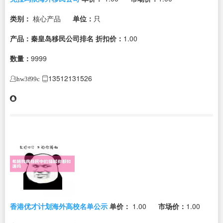
类别：
核心产品
单位：
只
产品：秦皇岛移民公司排名
折扣价：
1.00
数量：
9999
13512131526
hw3f99c
香港优才计划海外高校名单公示
单价：
1.00
市场价：
1.00