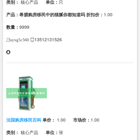
类别：
核心产品
单位：
只
产品：希腊购房移民中的猫腻你都知道吗
折扣价：
1.00
数量：
9999
13512131526
syxg5c560
法国购房移民百科
单价：
1.00
市场价：
1.00
类别：
核心产品
单位：
张