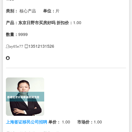
类别：
核心产品
单位：
片
产品：东京日野市买房好吗
折扣价：
1.00
数量：
9999
13512131526
sy05e77
上海签证移民公司招聘
单价：
1.00
市场价：
1.00