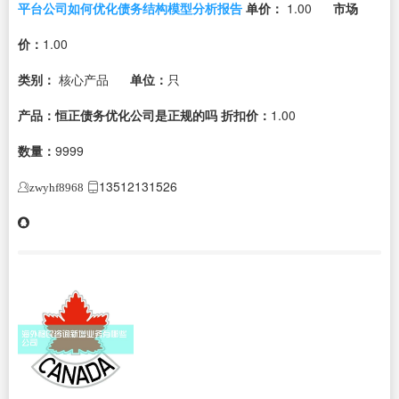
平台公司如何优化债务结构模型分析报告
单价：
1.00
市场
价：
1.00
类别：
核心产品
单位：
只
产品：恒正债务优化公司是正规的吗
折扣价：
1.00
数量：
9999
13512131526
zwyhf8968