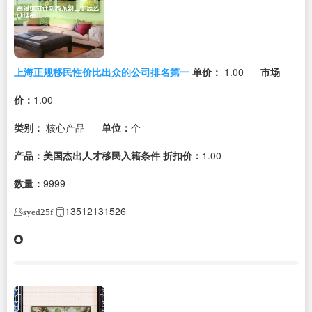
上海正规移民性价比出众的公司排名第一
单价：
1.00
市场
价：
1.00
类别：
核心产品
单位：
个
产品：美国杰出人才移民入籍条件
折扣价：
1.00
数量：
9999
13512131526
syed25f