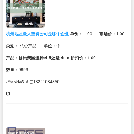
杭州地区最大垫资公司是哪个企业
单价：
1.00
市场价：
1.00
类别：
核心产品
单位：
个
产品：移民美国选择eb5还是eb1c
折扣价：
1.00
数量：
9999
13221084850
hzbkba51d