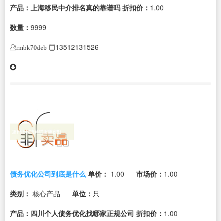
产品：上海移民中介排名真的靠谱吗
折扣价：
1.00
数量：
9999
13512131526
rmbk70deb
债务优化公司到底是什么
单价：
1.00
市场价：
1.00
类别：
核心产品
单位：
只
产品：四川个人债务优化找哪家正规公司
折扣价：
1.00