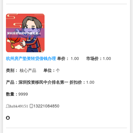
杭州房产垫资转贷借钱办理
单价：
1.00
市场价：
1.00
类别：
核心产品
单位：
个
产品：深圳投资移民中介排名第一
折扣价：
1.00
数量：
9999
13221084850
hzbk49151