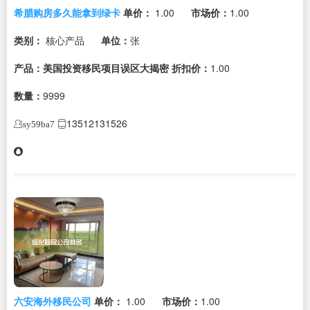
希腊购房多久能拿到绿卡
单价：
1.00
市场价：
1.00
类别：
核心产品
单位：
张
产品：美国投资移民项目误区大揭密
折扣价：
1.00
数量：
9999
13512131526
sy59ba7
六安海外移民公司
单价：
1.00
市场价：
1.00