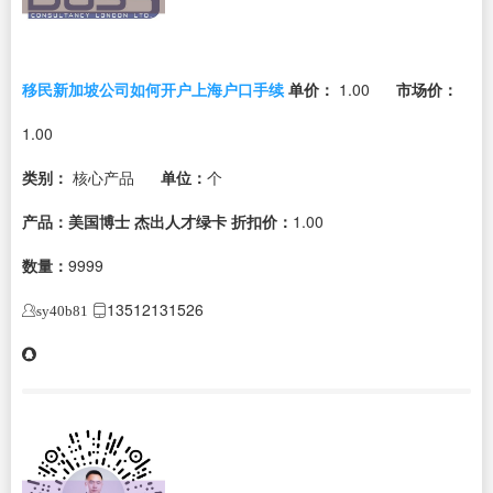
移民新加坡公司如何开户上海户口手续
单价：
1.00
市场价：
1.00
类别：
核心产品
单位：
个
产品：美国博士 杰出人才绿卡
折扣价：
1.00
数量：
9999
13512131526
sy40b81