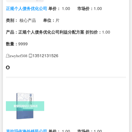
正规个人债务优化公司
单价：
1.00
市场价：
1.00
类别：
核心产品
单位：
片
产品：正规个人债务优化公司利益分配方案
折扣价：
1.00
数量：
9999
13512131526
zwyhef508
克拉玛依海外移民公司
单价：
1.00
市场价：
1.00