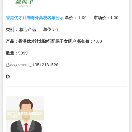
香港优才计划海外高校名单公示
单价：
1.00
市场价：
1.00
类别：
核心产品
单位：
个
产品：香港优才计划随行配偶子女落户
折扣价：
1.00
数量：
9999
13512131526
syxg5c560