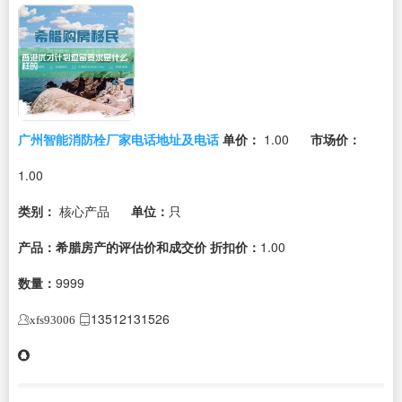
广州智能消防栓厂家电话地址及电话
单价：
1.00
市场价：
1.00
类别：
核心产品
单位：
只
产品：希腊房产的评估价和成交价
折扣价：
1.00
数量：
9999
13512131526
xfs93006