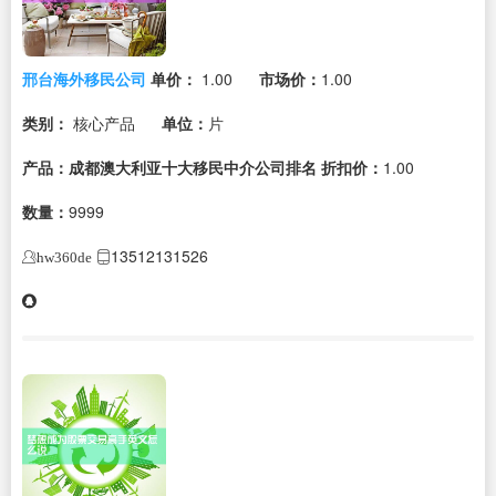
邢台海外移民公司
单价：
1.00
市场价：
1.00
类别：
核心产品
单位：
片
产品：成都澳大利亚十大移民中介公司排名
折扣价：
1.00
数量：
9999
13512131526
hw360de