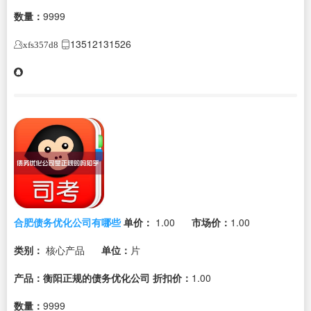
数量：
9999
13512131526
xfs357d8
合肥债务优化公司有哪些
单价：
1.00
市场价：
1.00
类别：
核心产品
单位：
片
产品：衡阳正规的债务优化公司
折扣价：
1.00
数量：
9999