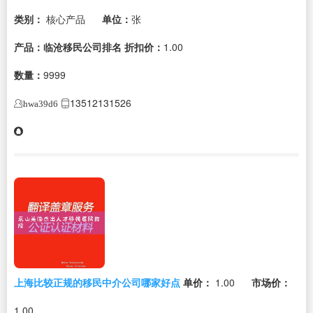
类别：
核心产品
单位：
张
产品：临沧移民公司排名
折扣价：
1.00
数量：
9999
13512131526
hwa39d6
上海比较正规的移民中介公司哪家好点
单价：
1.00
市场价：
1.00