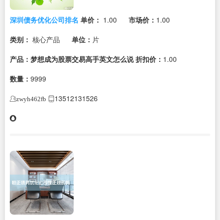
深圳债务优化公司排名
单价：
1.00
市场价：
1.00
类别：
核心产品
单位：
片
产品：梦想成为股票交易高手英文怎么说
折扣价：
1.00
数量：
9999
13512131526
zwyh462fb