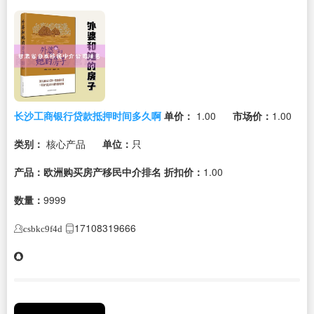
长沙工商银行贷款抵押时间多久啊
单价：
1.00
市场价：
1.00
类别：
核心产品
单位：
只
产品：欧洲购买房产移民中介排名
折扣价：
1.00
数量：
9999
17108319666
csbkc9f4d