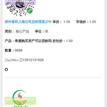
侨外移民上海公司总经理原少中
单价：
1.00
市场价：
1.00
类别：
核心产品
单位：
张
产品：希腊购买房产可以贷款吗
折扣价：
1.00
数量：
9999
13512131526
sy390ce