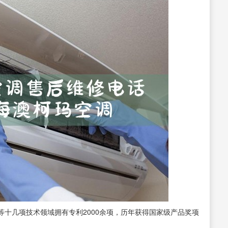
十几项技术领域拥有专利2000余项，历年获得国家级产品奖项