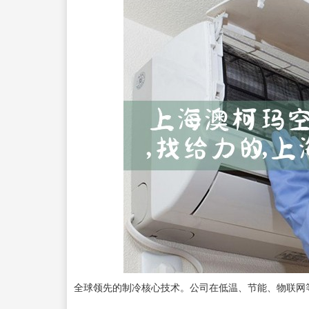
全球领先的制冷核心技术。公司在低温、节能、物联网等