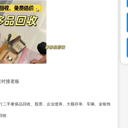
直接对接老板
行二手奢侈品回收、股票、企业债券、大额存单、车辆、金银饰
回收