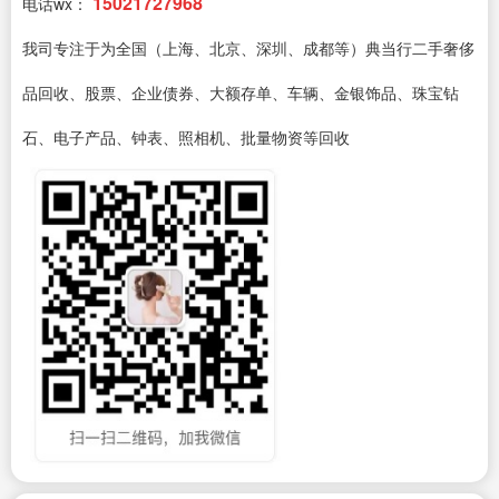
15021727968
电话wx：
我司专注于为全国（上海、北京、深圳、成都等）典当行二手奢侈
品回收、股票、企业债券、大额存单、车辆、金银饰品、珠宝钻
石、电子产品、钟表、照相机、批量物资等回收