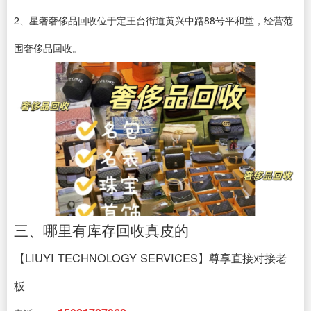
2、星奢奢侈品回收位于定王台街道黄兴中路88号平和堂，经营范
围奢侈品回收。
三、哪里有库存回收真皮的
【LIUYI TECHNOLOGY SERVICES】尊享直接对接老
板