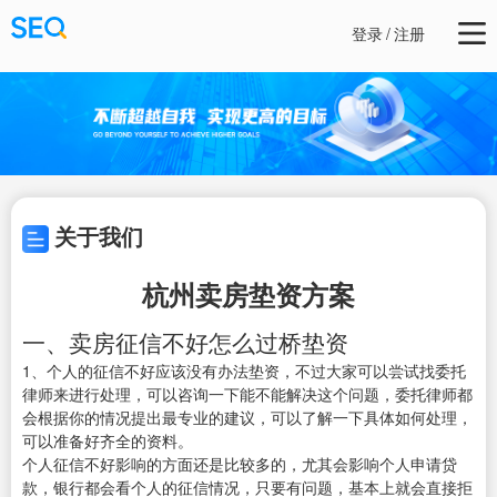
登录
/
注册
关于我们
杭州卖房垫资方案
一、卖房征信不好怎么过桥垫资
1、个人的征信不好应该没有办法垫资，不过大家可以尝试找委托
律师来进行处理，可以咨询一下能不能解决这个问题，委托律师都
会根据你的情况提出最专业的建议，可以了解一下具体如何处理，
可以准备好齐全的资料。
个人征信不好影响的方面还是比较多的，尤其会影响个人申请贷
款，银行都会看个人的征信情况，只要有问题，基本上就会直接拒