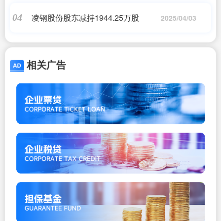
凌钢股份股东减持1944.25万股
04
2025/04/03
相关广告