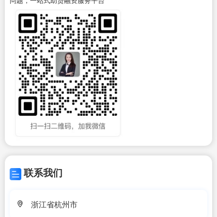
问题，一站式助贷融资服务平台
联系我们
浙江省杭州市