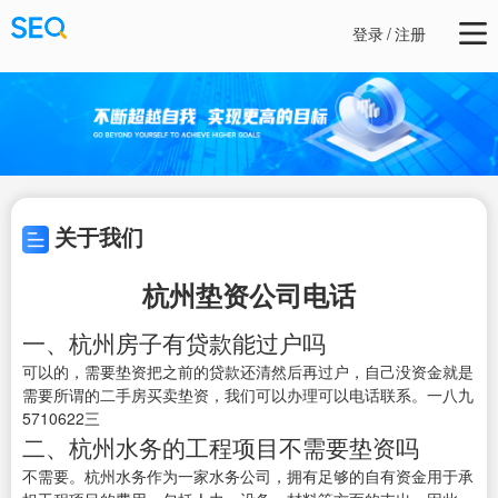
登录
/
注册
关于我们
杭州垫资公司电话
一、杭州房子有贷款能过户吗
可以的，需要垫资把之前的贷款还清然后再过户，自己没资金就是
需要所谓的二手房买卖垫资，我们可以办理可以电话联系。一八九
5710622三
二、杭州水务的工程项目不需要垫资吗
不需要。杭州水务作为一家水务公司，拥有足够的自有资金用于承