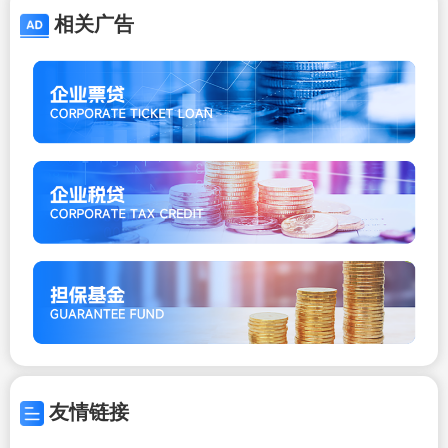
相关广告
友情链接