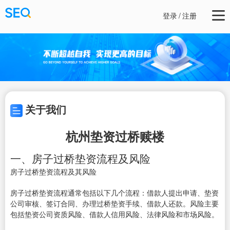
登录
/
注册
关于我们
杭州垫资过桥赎楼
一、房子过桥垫资流程及风险
房子过桥垫资流程及其风险
房子过桥垫资流程通常包括以下几个流程：借款人提出申请、垫资
公司审核、签订合同、办理过桥垫资手续、借款人还款。风险主要
包括垫资公司资质风险、借款人信用风险、法律风险和市场风险。