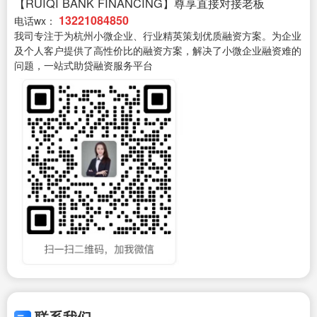
【RUIQI BANK FINANCING】尊享直接对接老板
13221084850
电话wx：
我司专注于为杭州小微企业、行业精英策划优质融资方案。为企业
及个人客户提供了高性价比的融资方案，解决了小微企业融资难的
问题，一站式助贷融资服务平台
联系我们