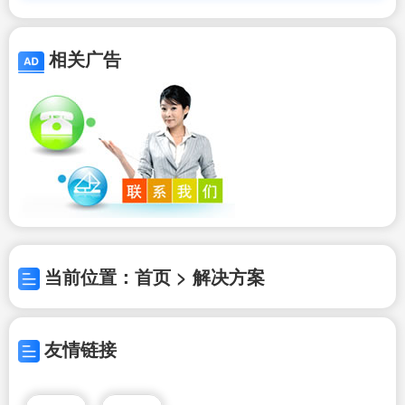
相关广告
当前位置：首页 > 解决方案
友情链接