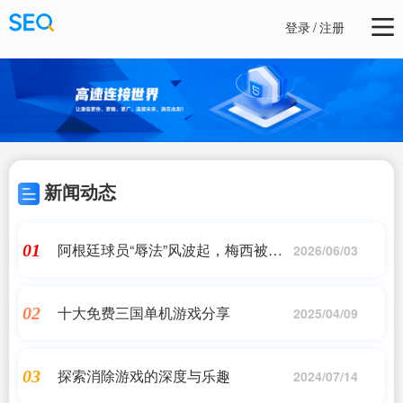
登录
/
注册
新闻动态
阿根廷球员“辱法”风波起，梅西被要
01
2026/06/03
求道歉、阿根廷副部长被解职……
十大免费三国单机游戏分享
02
2025/04/09
探索消除游戏的深度与乐趣
03
2024/07/14