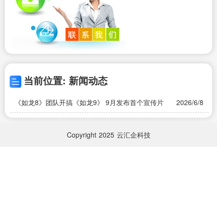
当前位置: 新闻动态
《如龙8》团队开搞《如龙9》 9月发布首个宣传片
2026/6/8
Copyright
2025
云汇企科技