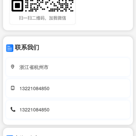
联系我们
浙江省杭州市
13221084850
13221084850