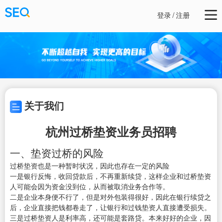
登录
/
注册
关于我们
杭州过桥垫资业务员招聘
一、垫资过桥的风险
过桥垫资也是一种暂时状况，因此也存在一定的风险
一是银行反悔，收回贷款后，不再重新续贷，这样企业和过桥垫资
人可能会因为资金没到位，从而被取消业务合作等。
二是企业本身便不行了，但是对外包装得很好，因此在银行续贷之
后，企业直接把钱都卷走了，让银行和过钱垫资人直接遭受损失。
三是过桥垫资人是利率高，还可能是套路贷。本来好好的企业，因