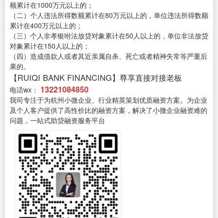
额累计在1000万元以上的；
（二）个人违法所得数额累计在80万元以上的，单位违法所得数额
累计在400万元以上的；
（三）个人非孝银咐法放贷对象累计在50人以上的，单位非法放贷
对象累计在150人以上的；
（四）造成借款人或者其近亲属自杀、死亡或者精神失常等严重后
果的。
【RUIQI BANK FINANCING】尊享直接对接老板
13221084850
电话wx：
我司专注于为杭州小微企业、行业精英策划优质融资方案。为企业
及个人客户提供了高性价比的融资方案，解决了小微企业融资难的
问题，一站式助贷融资服务平台