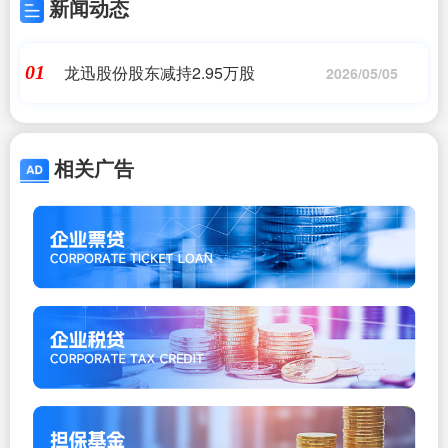
新闻动态
龙迅股份股东减持2.95万股
01
2026/05/05
相关广告