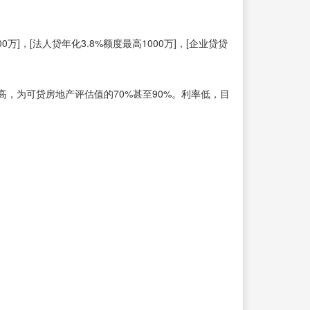
]，[法人贷年化3.8%额度最高1000万]，[企业贷贷
，为可贷房地产评估值的70%甚至90%。利率低，目