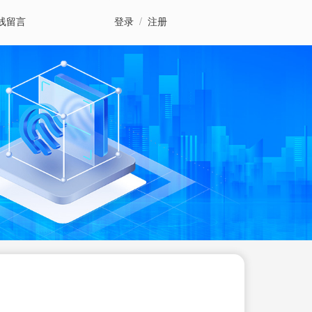
线留言
登录
/
注册