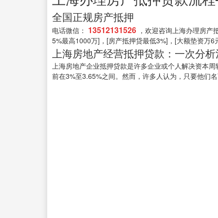
全国正规房产抵押
13512131526
电话微信：
，欢迎咨询上海办理房产抵押
5%最高1000万]，[房产抵押贷最低3%]，[大额垫资万6
上海房地产经营抵押贷款：一次分析
上海房地产企业抵押贷款是许多企业或个人解决资本周转
前在3%至3.65%之间。然而，许多人认为，只要他