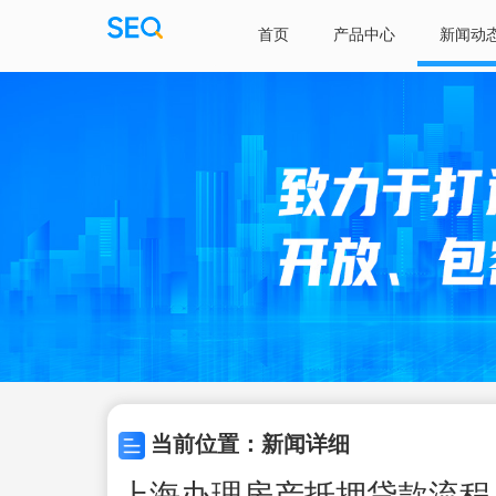
首页
产品中心
新闻动
当前位置：新闻详细
上海办理房产抵押贷款流程