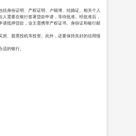
包括身份证明、产权证明、户籍簿、结婚证、相关个人
款人需要在银行签署贷款申请，等待批准。经批准后，
申请抵押贷款，业主需携带产权证书、身份证和银行邮
买房、股票投机等投资。此外，还要保持良好的信用报
合适的银行。