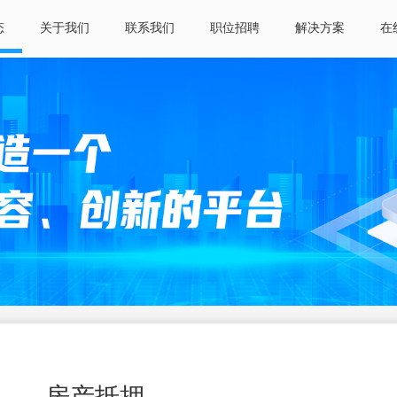
态
关于我们
联系我们
职位招聘
解决方案
在
——房产抵押