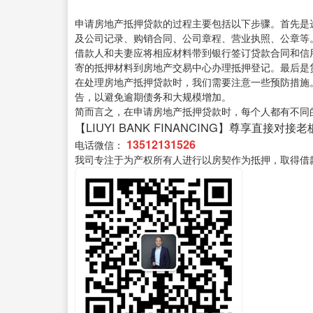
申请房地产抵押贷款的过程主要包括以下步骤。首先是
及公司记录、购销合同、公司章程、营业执照、公章等
借款人和夫妻应将相应材料带到银行签订贷款合同和信
寄的抵押材料到房地产交易中心办理抵押登记。最后是
在处理房地产抵押贷款时，我们需要注意一些预防措施
告，以避免逾期债务和大规模增加。
简而言之，在申请房地产抵押贷款时，每个人都有不同
【LIUYI BANK FINANCING】尊享直接对接老
13512131526
电话微信：
我司专注于为产权所有人进行以房契作为抵押，取得借