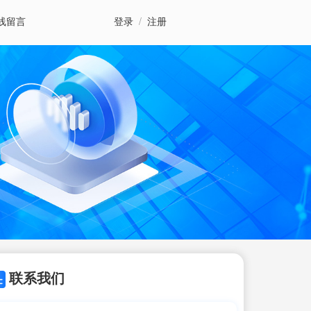
线留言
登录
/
注册
联系我们