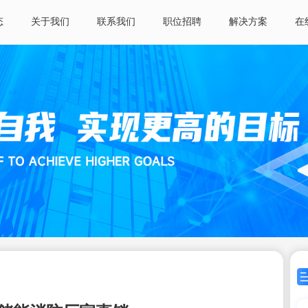
态
关于我们
联系我们
职位招聘
解决方案
在