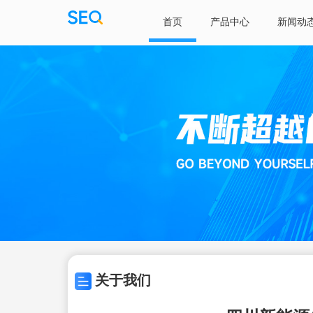
首页
产品中心
新闻动
关于我们