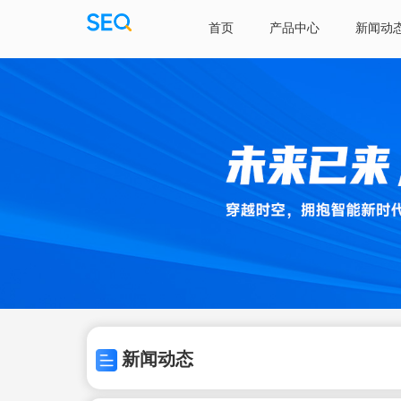
首页
产品中心
新闻动
新闻动态