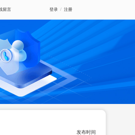
线留言
登录
/
注册
发布时间